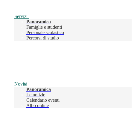
Servizi
Panoramica
Famiglie e studenti
Personale scolastico
Percorsi di studio
Novità
Panoramica
Le notizie
Calendario eventi
Albo online