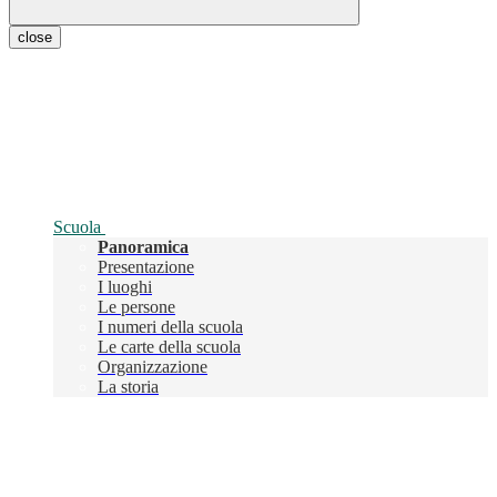
close
Scuola
Panoramica
Presentazione
I luoghi
Le persone
I numeri della scuola
Le carte della scuola
Organizzazione
La storia