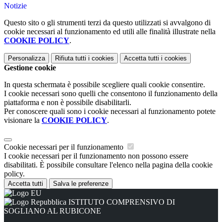
Notizie
Questo sito o gli strumenti terzi da questo utilizzati si avvalgono di
cookie necessari al funzionamento ed utili alle finalità illustrate nella
COOKIE POLICY
.
Personalizza
Rifiuta tutti
i cookies
Accetta tutti
i cookies
Gestione cookie
In questa schermata è possibile scegliere quali cookie consentire.
I cookie necessari sono quelli che consentono il funzionamento della
piattaforma e non è possibile disabilitarli.
Per conoscere quali sono i cookie necessari al funzionamento potete
visionare la
COOKIE POLICY
.
Cookie necessari per il funzionamento
I cookie necessari per il funzionamento non possono essere
disabilitati. È possibile consultare l'elenco nella pagina della cookie
policy.
Accetta tutti
Salva le preferenze
ISTITUTO COMPRENSIVO DI
SOGLIANO AL RUBICONE