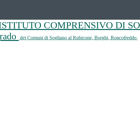
ISTITUTO COMPRENSIVO DI S
 grado
dei Comuni di Sogliano al Rubicone, Borghi, Roncofreddo