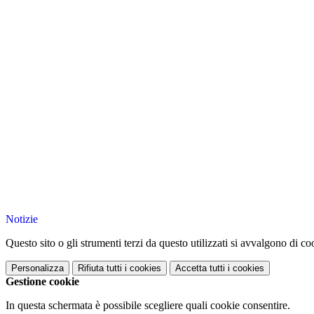
Notizie
Questo sito o gli strumenti terzi da questo utilizzati si avvalgono di coo
Personalizza
Rifiuta tutti
i cookies
Accetta tutti
i cookies
Gestione cookie
In questa schermata è possibile scegliere quali cookie consentire.