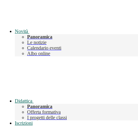
Novità
Panoramica
Le notizie
Calendario eventi
Albo online
Didattica
Panoramica
Offerta formativa
I progetti delle classi
Iscrizioni