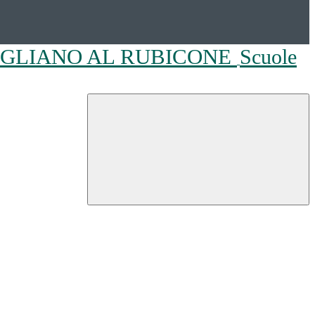
OGLIANO AL RUBICONE
Scuole