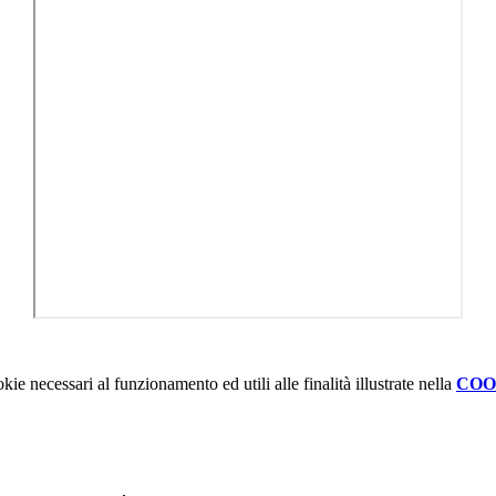
kie necessari al funzionamento ed utili alle finalità illustrate nella
COO