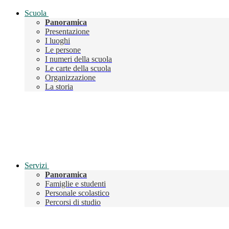
Scuola
Panoramica
Presentazione
I luoghi
Le persone
I numeri della scuola
Le carte della scuola
Organizzazione
La storia
Servizi
Panoramica
Famiglie e studenti
Personale scolastico
Percorsi di studio