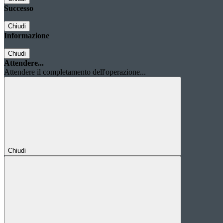
Successo
Chiudi
Informazione
Chiudi
Attendere...
Attendere il completamento dell'operazione...
Chiudi