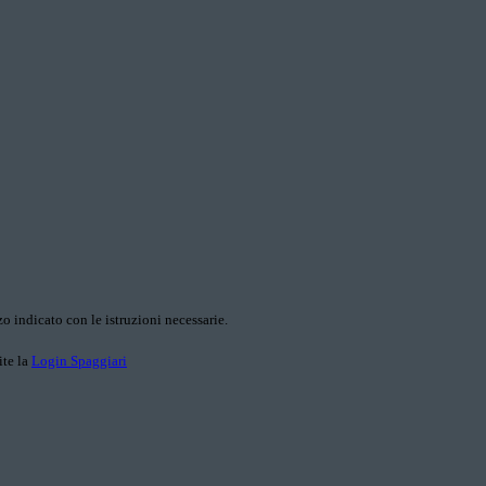
o indicato con le istruzioni necessarie.
ite la
Login Spaggiari