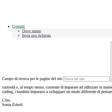
Contatti
Dove siamo
Invia una richiesta
Campo di ricerca per le pagine del sito
curiosità e, al tempo stesso, consente di imparare ad utilizzare in ma
coding, i bambini imparano a sviluppare un modo differente di pensare,
L'ins.
Sonia Zoboli