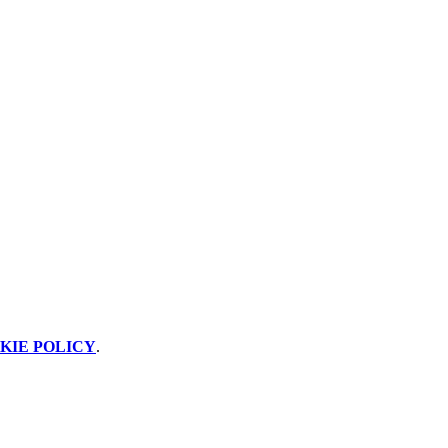
KIE POLICY
.