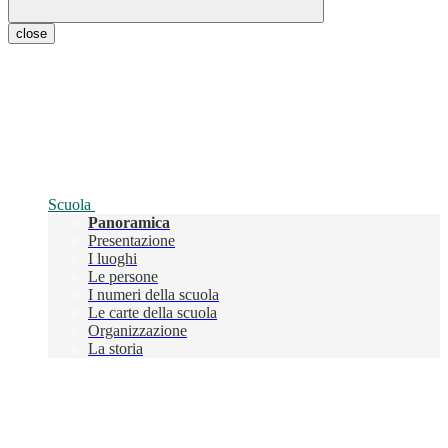
close
Scuola
Panoramica
Presentazione
I luoghi
Le persone
I numeri della scuola
Le carte della scuola
Organizzazione
La storia