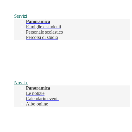
Servizi
Panoramica
Famiglie e studenti
Personale scolastico
Percorsi di studio
Novità
Panoramica
Le notizie
Calendario eventi
Albo online