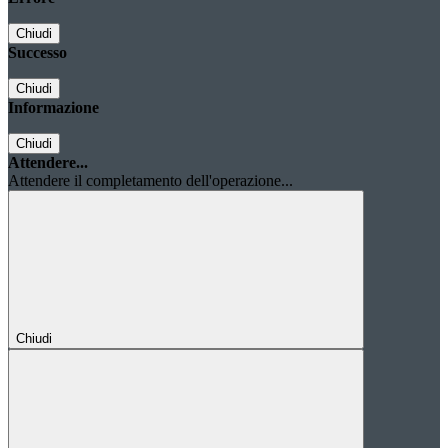
Chiudi
Successo
Chiudi
Informazione
Chiudi
Attendere...
Attendere il completamento dell'operazione...
Chiudi