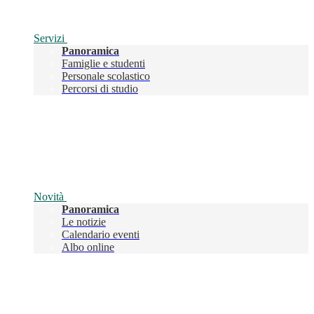
Servizi
Panoramica
Famiglie e studenti
Personale scolastico
Percorsi di studio
Novità
Panoramica
Le notizie
Calendario eventi
Albo online