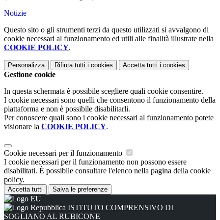
Notizie
Questo sito o gli strumenti terzi da questo utilizzati si avvalgono di
cookie necessari al funzionamento ed utili alle finalità illustrate nella
COOKIE POLICY
.
Personalizza
Rifiuta tutti
i cookies
Accetta tutti
i cookies
Gestione cookie
In questa schermata è possibile scegliere quali cookie consentire.
I cookie necessari sono quelli che consentono il funzionamento della
piattaforma e non è possibile disabilitarli.
Per conoscere quali sono i cookie necessari al funzionamento potete
visionare la
COOKIE POLICY
.
Cookie necessari per il funzionamento
I cookie necessari per il funzionamento non possono essere
disabilitati. È possibile consultare l'elenco nella pagina della cookie
policy.
Accetta tutti
Salva le preferenze
ISTITUTO COMPRENSIVO DI
SOGLIANO AL RUBICONE