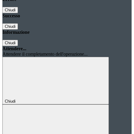
Chiudi
Successo
Chiudi
Informazione
Chiudi
Attendere...
Attendere il completamento dell'operazione...
Chiudi