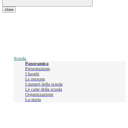
close
Scuola
Panoramica
Presentazione
I luoghi
Le persone
I numeri della scuola
Le carte della scuola
Organizzazione
La storia