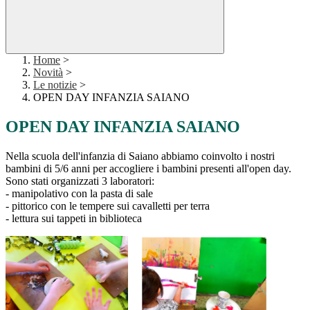
Home
>
Novità
>
Le notizie
>
OPEN DAY INFANZIA SAIANO
OPEN DAY INFANZIA SAIANO
Nella scuola dell'infanzia di Saiano abbiamo coinvolto i nostri
bambini di 5/6 anni per accogliere i bambini presenti all'open day.
Sono stati organizzati 3 laboratori:
- manipolativo con la pasta di sale
- pittorico con le tempere sui cavalletti per terra
- lettura sui tappeti in biblioteca