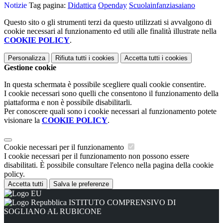
Notizie
Tag pagina:
Didattica
Openday
Scuolainfanziasaiano
Questo sito o gli strumenti terzi da questo utilizzati si avvalgono di
cookie necessari al funzionamento ed utili alle finalità illustrate nella
COOKIE POLICY
.
Personalizza
Rifiuta tutti
i cookies
Accetta tutti
i cookies
Gestione cookie
In questa schermata è possibile scegliere quali cookie consentire.
I cookie necessari sono quelli che consentono il funzionamento della
piattaforma e non è possibile disabilitarli.
Per conoscere quali sono i cookie necessari al funzionamento potete
visionare la
COOKIE POLICY
.
Cookie necessari per il funzionamento
I cookie necessari per il funzionamento non possono essere
disabilitati. È possibile consultare l'elenco nella pagina della cookie
policy.
Accetta tutti
Salva le preferenze
ISTITUTO COMPRENSIVO DI
SOGLIANO AL RUBICONE