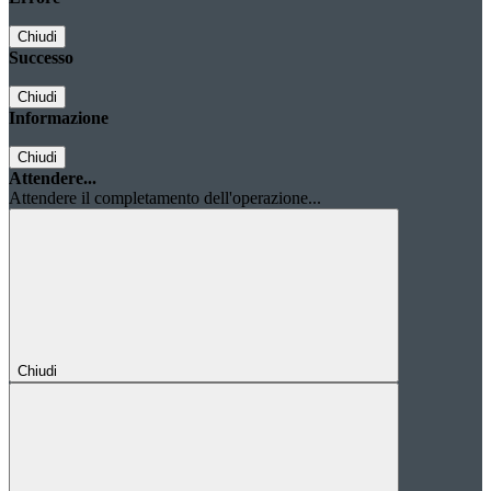
Chiudi
Successo
Chiudi
Informazione
Chiudi
Attendere...
Attendere il completamento dell'operazione...
Chiudi