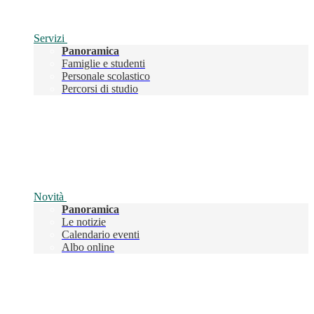
Servizi
Panoramica
Famiglie e studenti
Personale scolastico
Percorsi di studio
Novità
Panoramica
Le notizie
Calendario eventi
Albo online