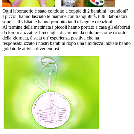
Ogni laboratorio è stato condotto a coppie di 2 bambini "grandoni".
I piccoli hanno lasciato le mamme con tranquillità, tutti i laboratori
sono stati visitati e hanno prodotto tanti disegni e creazioni.
Al termine della mattinata i piccoli hanno portato a casa gli elaborati
da loro realizzati e 1 medaglia di cartone da colorare come ricordo
della giornata, è stata un' esperienza positiva che ha
responsabilizzato i nostri bambini dopo una timidezza iniziale hanno
guidato le attività divertendosi.