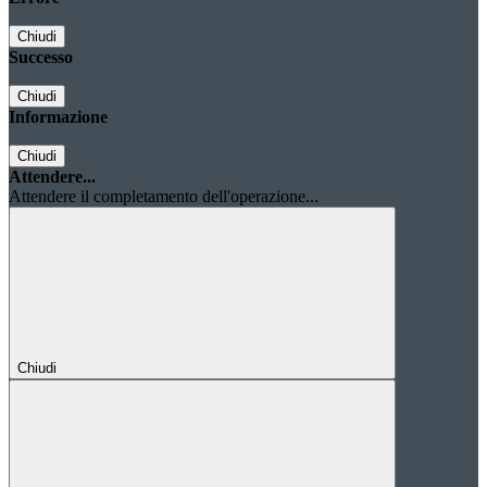
Chiudi
Successo
Chiudi
Informazione
Chiudi
Attendere...
Attendere il completamento dell'operazione...
Chiudi