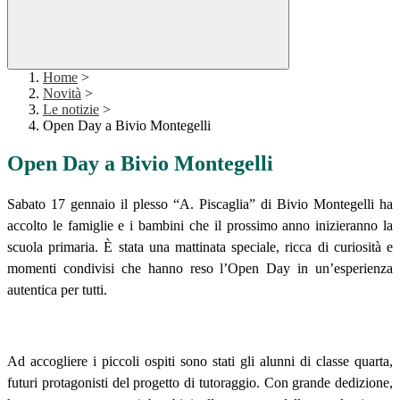
Home
>
Novità
>
Le notizie
>
Open Day a Bivio Montegelli
Open Day a Bivio Montegelli
Sabato 17 gennaio il plesso “A. Piscaglia” di Bivio Montegelli ha
accolto le famiglie e i bambini che il prossimo anno inizieranno la
scuola primaria. È stata una mattinata speciale, ricca di curiosità e
momenti condivisi che hanno reso l’Open Day in un’esperienza
autentica per tutti.
Ad accogliere i piccoli ospiti sono stati gli alunni di classe quarta,
futuri protagonisti del progetto di tutoraggio. Con grande dedizione,