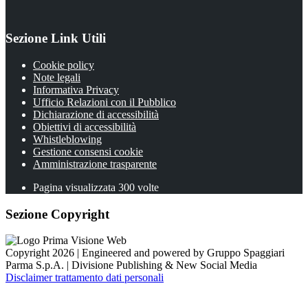
Sezione Link Utili
Cookie policy
Note legali
Informativa Privacy
Ufficio Relazioni con il Pubblico
Dichiarazione di accessibilità
Obiettivi di accessibilità
Whistleblowing
Gestione consensi cookie
Amministrazione trasparente
Pagina visualizzata
300
volte
Sezione Copyright
Copyright 2026 | Engineered and powered by Gruppo Spaggiari
Parma S.p.A. | Divisione Publishing & New Social Media
Disclaimer trattamento dati personali