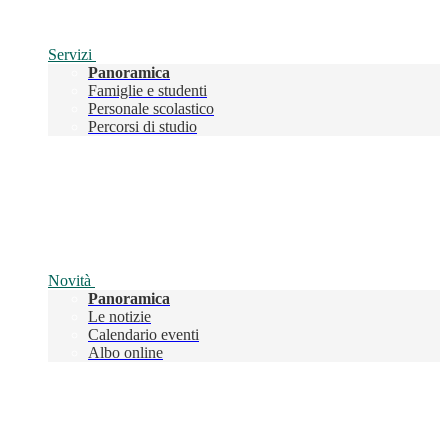
Servizi
Panoramica
Famiglie e studenti
Personale scolastico
Percorsi di studio
Novità
Panoramica
Le notizie
Calendario eventi
Albo online