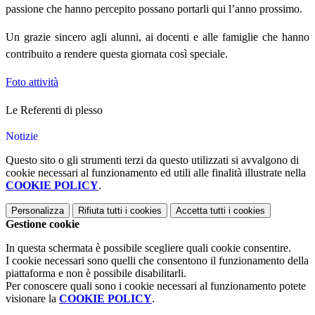
passione che hanno percepito possano portarli qui l’anno prossimo.
Un grazie sincero agli alunni, ai docenti e alle famiglie che hanno
contribuito a rendere questa giornata così speciale.
Foto attività
Le Referenti di plesso
Notizie
Questo sito o gli strumenti terzi da questo utilizzati si avvalgono di
cookie necessari al funzionamento ed utili alle finalità illustrate nella
COOKIE POLICY
.
Personalizza
Rifiuta tutti
i cookies
Accetta tutti
i cookies
Gestione cookie
In questa schermata è possibile scegliere quali cookie consentire.
I cookie necessari sono quelli che consentono il funzionamento della
piattaforma e non è possibile disabilitarli.
Per conoscere quali sono i cookie necessari al funzionamento potete
visionare la
COOKIE POLICY
.