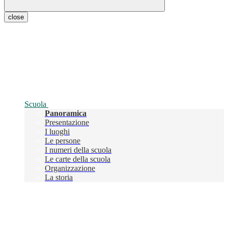
close
Scuola
Panoramica
Presentazione
I luoghi
Le persone
I numeri della scuola
Le carte della scuola
Organizzazione
La storia