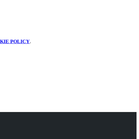
KIE POLICY
.