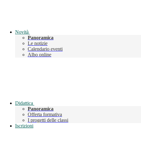
Novità
Panoramica
Le notizie
Calendario eventi
Albo online
Didattica
Panoramica
Offerta formativa
I progetti delle classi
Iscrizioni