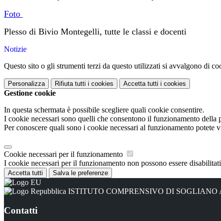
Foto
Plesso di Bivio Montegelli, tutte le classi e docenti
Notizie
Questo sito o gli strumenti terzi da questo utilizzati si avvalgono di coo
Personalizza
Rifiuta tutti
i cookies
Accetta tutti
i cookies
Gestione cookie
In questa schermata è possibile scegliere quali cookie consentire.
I cookie necessari sono quelli che consentono il funzionamento della pi
Per conoscere quali sono i cookie necessari al funzionamento potete v
Cookie necessari per il funzionamento
I cookie necessari per il funzionamento non possono essere disabilitati.
Accetta tutti
Salva le preferenze
ISTITUTO COMPRENSIVO DI SOGLIANO
Contatti