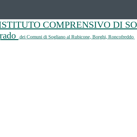
ISTITUTO COMPRENSIVO DI S
 grado
dei Comuni di Sogliano al Rubicone, Borghi, Roncofreddo