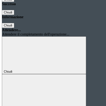
Successo
Chiudi
Informazione
Chiudi
Attendere...
Attendere il completamento dell'operazione...
Chiudi