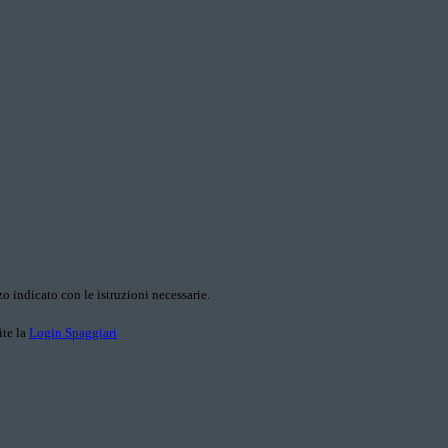
o indicato con le istruzioni necessarie.
ite la
Login Spaggiari