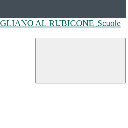
OGLIANO AL RUBICONE
Scuole