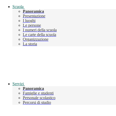
Scuola
Panoramica
Presentazione
I luoghi
Le persone
I numeri della scuola
Le carte della scuola
Organizzazione
La storia
Servizi
Panoramica
Famiglie e studenti
Personale scolastico
Percorsi di studio