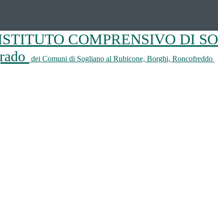
ISTITUTO COMPRENSIVO DI S
 grado
dei Comuni di Sogliano al Rubicone, Borghi, Roncofreddo