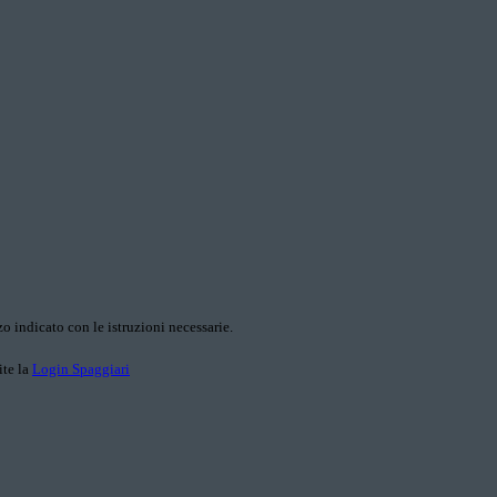
o indicato con le istruzioni necessarie.
ite la
Login Spaggiari