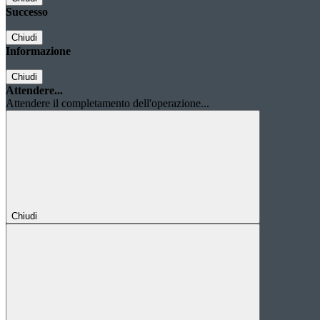
Successo
Chiudi
Informazione
Chiudi
Attendere...
Attendere il completamento dell'operazione...
Chiudi