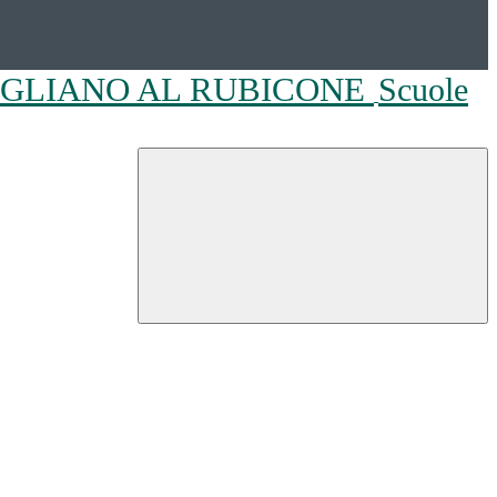
OGLIANO AL RUBICONE
Scuole