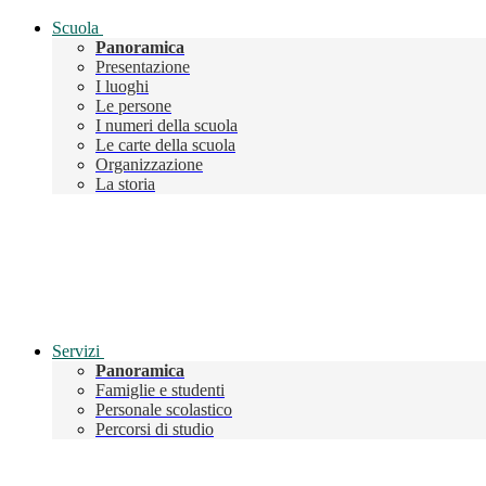
Scuola
Panoramica
Presentazione
I luoghi
Le persone
I numeri della scuola
Le carte della scuola
Organizzazione
La storia
Servizi
Panoramica
Famiglie e studenti
Personale scolastico
Percorsi di studio