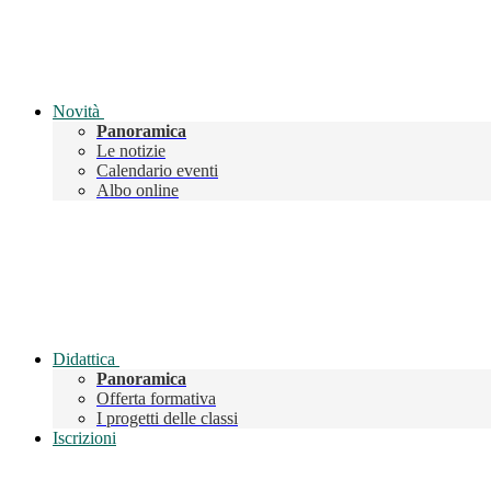
Novità
Panoramica
Le notizie
Calendario eventi
Albo online
Didattica
Panoramica
Offerta formativa
I progetti delle classi
Iscrizioni