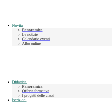
Novità
Panoramica
Le notizie
Calendario eventi
Albo online
Didattica
Panoramica
Offerta formativa
I progetti delle classi
Iscrizioni