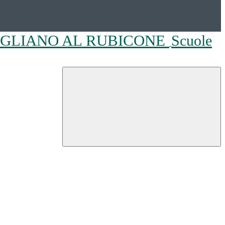
OGLIANO AL RUBICONE
Scuole