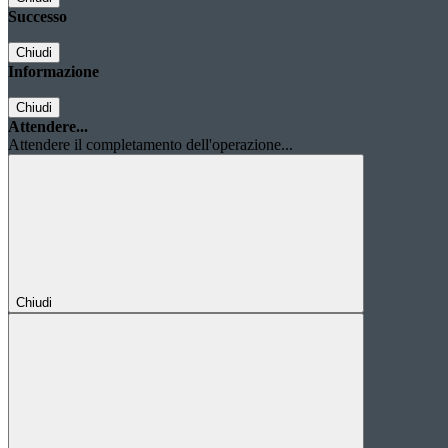
Successo
Chiudi
Informazione
Chiudi
Attendere...
Attendere il completamento dell'operazione...
Chiudi