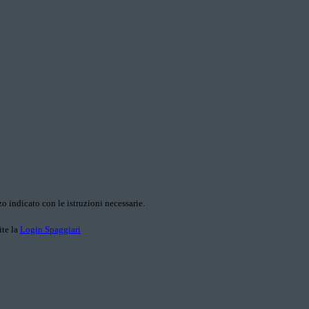
o indicato con le istruzioni necessarie.
ite la
Login Spaggiari