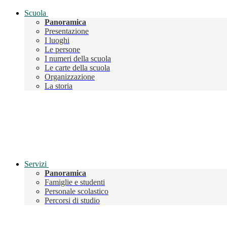
Scuola
Panoramica
Presentazione
I luoghi
Le persone
I numeri della scuola
Le carte della scuola
Organizzazione
La storia
Servizi
Panoramica
Famiglie e studenti
Personale scolastico
Percorsi di studio