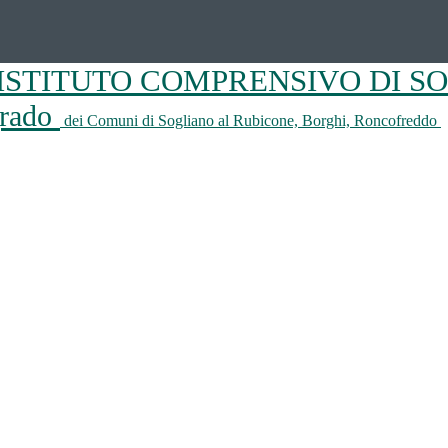
ISTITUTO COMPRENSIVO DI S
 grado
dei Comuni di Sogliano al Rubicone, Borghi, Roncofreddo