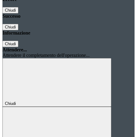
Chiudi
Successo
Chiudi
Informazione
Chiudi
Attendere...
Attendere il completamento dell'operazione...
Chiudi