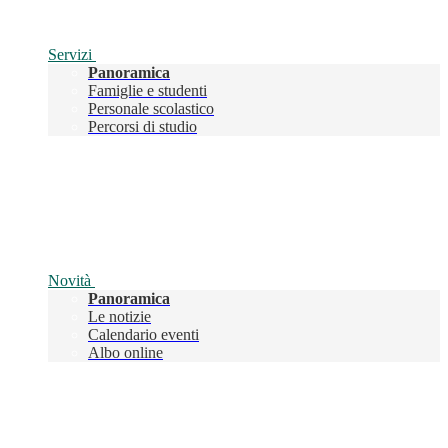
Servizi
Panoramica
Famiglie e studenti
Personale scolastico
Percorsi di studio
Novità
Panoramica
Le notizie
Calendario eventi
Albo online