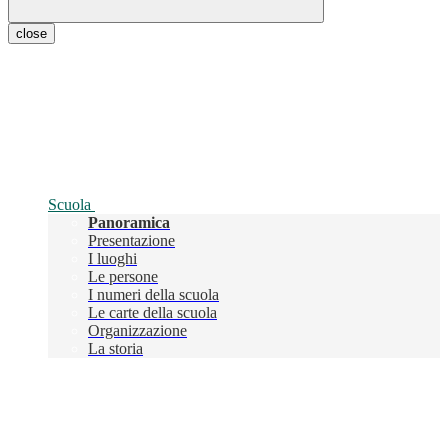
close
Scuola
Panoramica
Presentazione
I luoghi
Le persone
I numeri della scuola
Le carte della scuola
Organizzazione
La storia