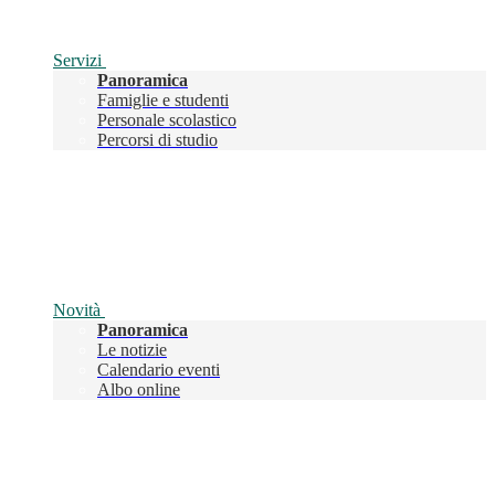
Servizi
Panoramica
Famiglie e studenti
Personale scolastico
Percorsi di studio
Novità
Panoramica
Le notizie
Calendario eventi
Albo online