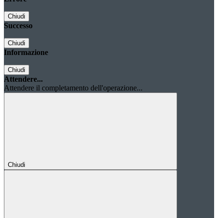
Chiudi
Successo
Chiudi
Informazione
Chiudi
Attendere...
Attendere il completamento dell'operazione...
Chiudi