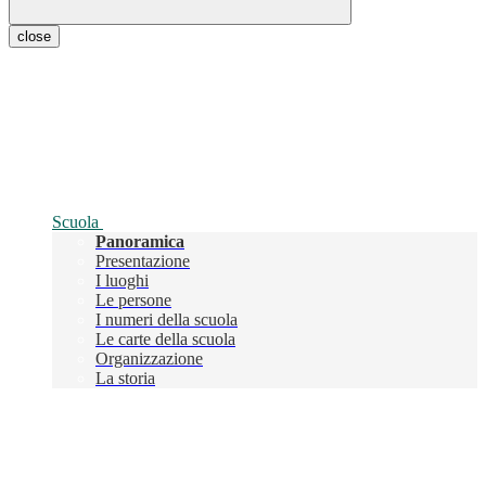
close
Scuola
Panoramica
Presentazione
I luoghi
Le persone
I numeri della scuola
Le carte della scuola
Organizzazione
La storia