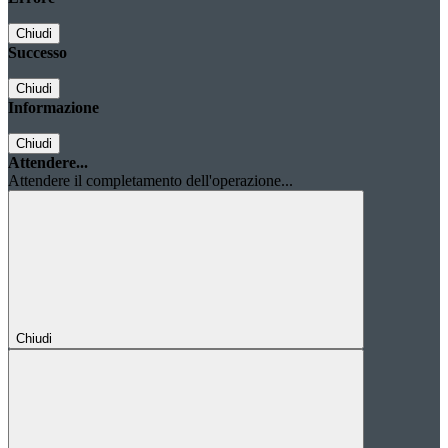
Chiudi
Successo
Chiudi
Informazione
Chiudi
Attendere...
Attendere il completamento dell'operazione...
Chiudi