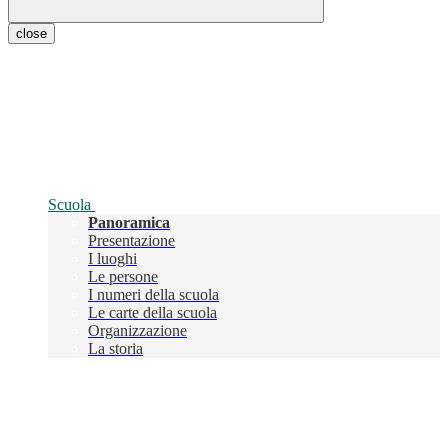
close
Scuola
Panoramica
Presentazione
I luoghi
Le persone
I numeri della scuola
Le carte della scuola
Organizzazione
La storia