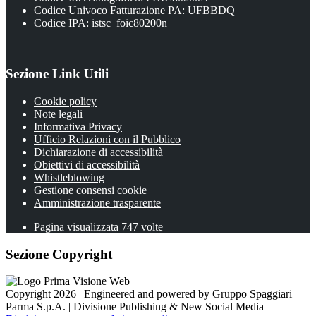
Codice Univoco Fatturazione PA: UFBBDQ
Codice IPA: istsc_foic80200n
Sezione Link Utili
Cookie policy
Note legali
Informativa Privacy
Ufficio Relazioni con il Pubblico
Dichiarazione di accessibilità
Obiettivi di accessibilità
Whistleblowing
Gestione consensi cookie
Amministrazione trasparente
Pagina visualizzata
747
volte
Sezione Copyright
Copyright 2026 | Engineered and powered by Gruppo Spaggiari
Parma S.p.A. | Divisione Publishing & New Social Media