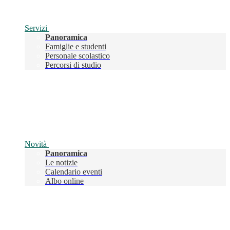
Servizi
Panoramica
Famiglie e studenti
Personale scolastico
Percorsi di studio
Novità
Panoramica
Le notizie
Calendario eventi
Albo online