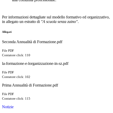
Per informazioni dettagliate sul modello formativo ed organizzativo,
in allegato un estratto di
"A scuola senza zaino"
.
Allegati
Seconda Annualità di Formazione.pdf
File PDF
Contatore click: 110
la-formazione-e-lorganizzazione-in-sz.pdf
File PDF
Contatore click: 102
Prima Annualità di Formazione.pdf
File PDF
Contatore click: 115
Notizie