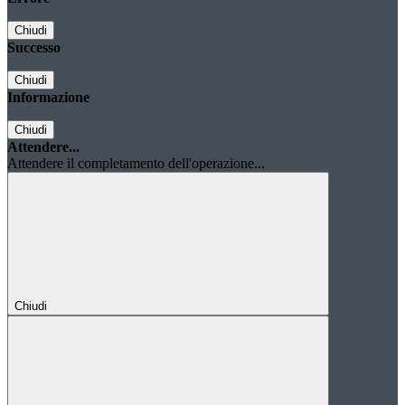
Chiudi
Successo
Chiudi
Informazione
Chiudi
Attendere...
Attendere il completamento dell'operazione...
Chiudi