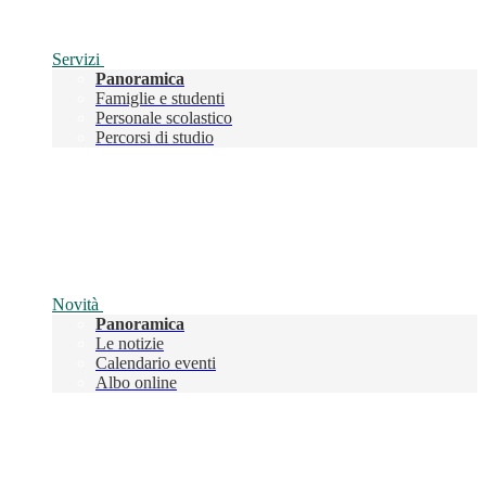
Servizi
Panoramica
Famiglie e studenti
Personale scolastico
Percorsi di studio
Novità
Panoramica
Le notizie
Calendario eventi
Albo online