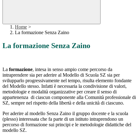
Home
>
La formazione Senza Zaino
La formazione Senza Zaino
La
formazione
, intesa in senso ampio come percorso da
intraprendere sia per aderire al Modello di Scuola SZ sia per
svilupparlo progressivamente nel tempo, risulta elemento fondante
del Modello stesso. Infatti è necessaria la condivisione di valori,
metodologie e modalità organizzative per creare il senso di
appartenenza di ciascun componente alla Comunità professionale di
SZ, sempre nel rispetto della libertà e della unicità di ciascuno.
Per aderire al modello Senza Zaino il gruppo docente e la scuola
(plesso) interessata che fa parte di un istituto intraprendono un
percorso di formazione sui principi e le metodologie didattiche del
modello SZ.