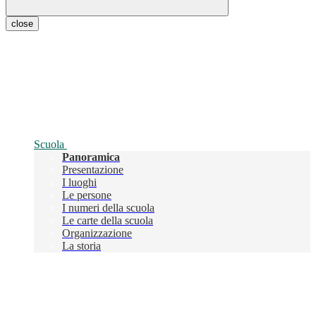
close
Scuola
Panoramica
Presentazione
I luoghi
Le persone
I numeri della scuola
Le carte della scuola
Organizzazione
La storia