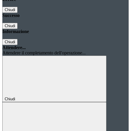
Chiudi
Successo
Chiudi
Informazione
Chiudi
Attendere...
Attendere il completamento dell'operazione...
Chiudi