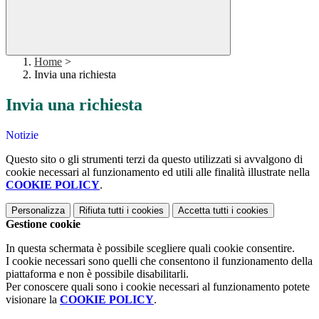
Home
>
Invia una richiesta
Invia una richiesta
Notizie
Questo sito o gli strumenti terzi da questo utilizzati si avvalgono di
cookie necessari al funzionamento ed utili alle finalità illustrate nella
COOKIE POLICY
.
Personalizza
Rifiuta tutti
i cookies
Accetta tutti
i cookies
Gestione cookie
In questa schermata è possibile scegliere quali cookie consentire.
I cookie necessari sono quelli che consentono il funzionamento della
piattaforma e non è possibile disabilitarli.
Per conoscere quali sono i cookie necessari al funzionamento potete
visionare la
COOKIE POLICY
.