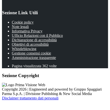
Sezione Link Utili
Cookie policy
Note legali
Informativa Privacy
Ufficio Relazioni con il Pubblico
Dichiarazione di accessibilità
Obiettivi di accessibilità
Whistleblowing
Gestione consensi cookie
Amministrazione trasparente
Pagina visualizzata
362
volte
Sezione Copyright
Copyright 2026 | Engineered and powered by Gruppo Spaggiari
Parma S.p.A. | Divisione Publishing & New Social Media
Disclaimer trattamento dati personali