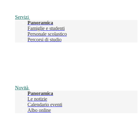
Servizi
Panoramica
Famiglie e studenti
Personale scolastico
Percorsi di studio
Novità
Panoramica
Le notizie
Calendario eventi
Albo online