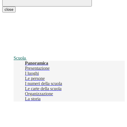
close
Scuola
Panoramica
Presentazione
I luoghi
Le persone
I numeri della scuola
Le carte della scuola
Organizzazione
La storia