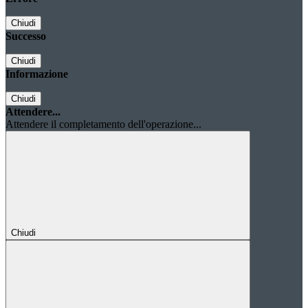
Chiudi
Successo
Chiudi
Informazione
Chiudi
Attendere...
Attendere il completamento dell'operazione...
Chiudi