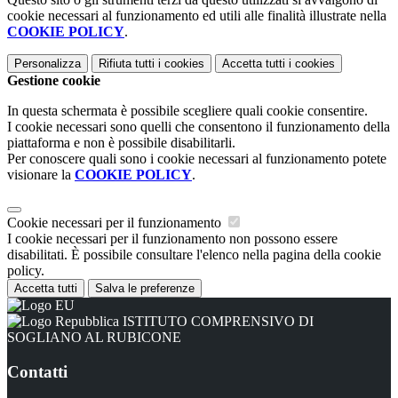
cookie necessari al funzionamento ed utili alle finalità illustrate nella
COOKIE POLICY
.
Personalizza
Rifiuta tutti
i cookies
Accetta tutti
i cookies
Gestione cookie
In questa schermata è possibile scegliere quali cookie consentire.
I cookie necessari sono quelli che consentono il funzionamento della
piattaforma e non è possibile disabilitarli.
Per conoscere quali sono i cookie necessari al funzionamento potete
visionare la
COOKIE POLICY
.
Cookie necessari per il funzionamento
I cookie necessari per il funzionamento non possono essere
disabilitati. È possibile consultare l'elenco nella pagina della cookie
policy.
Accetta tutti
Salva le preferenze
ISTITUTO COMPRENSIVO DI
SOGLIANO AL RUBICONE
Contatti