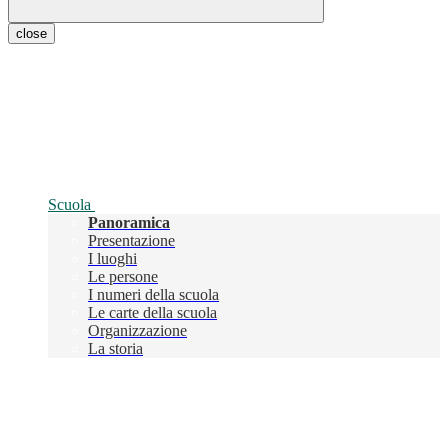
close
Scuola
Panoramica
Presentazione
I luoghi
Le persone
I numeri della scuola
Le carte della scuola
Organizzazione
La storia