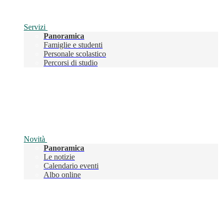
Servizi
Panoramica
Famiglie e studenti
Personale scolastico
Percorsi di studio
Novità
Panoramica
Le notizie
Calendario eventi
Albo online