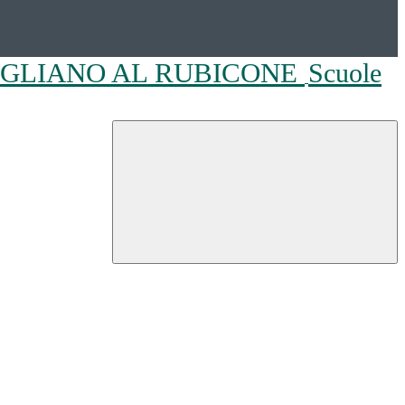
OGLIANO AL RUBICONE
Scuole