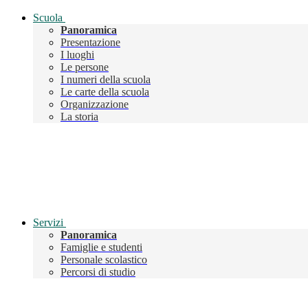
Scuola
Panoramica
Presentazione
I luoghi
Le persone
I numeri della scuola
Le carte della scuola
Organizzazione
La storia
Servizi
Panoramica
Famiglie e studenti
Personale scolastico
Percorsi di studio