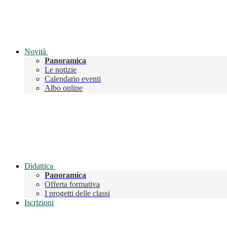
Novità
Panoramica
Le notizie
Calendario eventi
Albo online
Didattica
Panoramica
Offerta formativa
I progetti delle classi
Iscrizioni