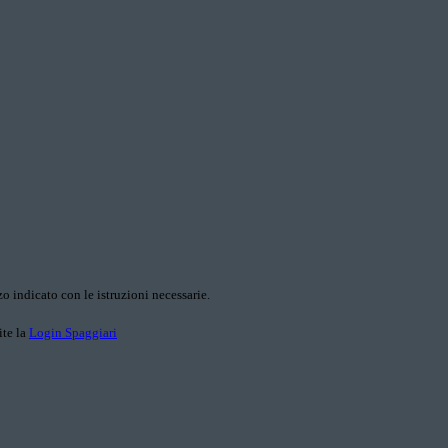
o indicato con le istruzioni necessarie.
ite la
Login Spaggiari