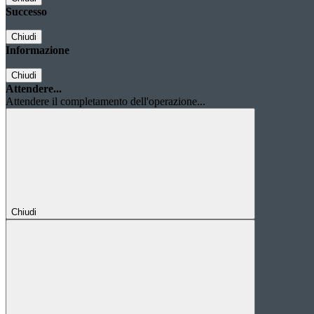
Successo
Chiudi
Informazione
Chiudi
Attendere...
Attendere il completamento dell'operazione...
Chiudi