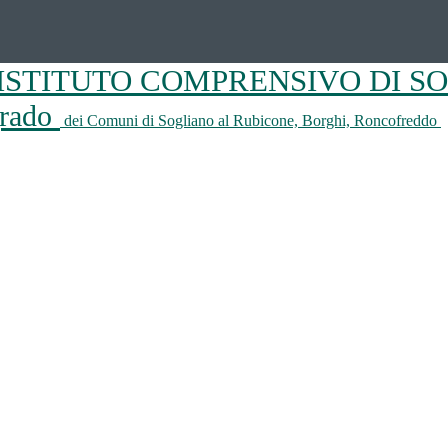
ISTITUTO COMPRENSIVO DI S
 grado
dei Comuni di Sogliano al Rubicone, Borghi, Roncofreddo