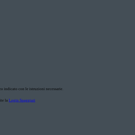
o indicato con le istruzioni necessarie.
ite la
Login Spaggiari