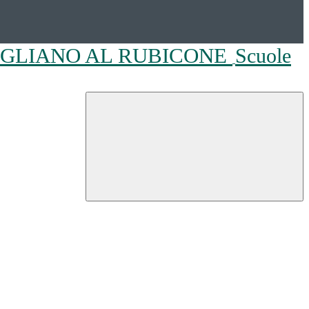
OGLIANO AL RUBICONE
Scuole