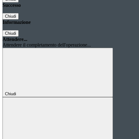
Successo
Chiudi
Informazione
Chiudi
Attendere...
Attendere il completamento dell'operazione...
Chiudi