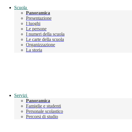
Scuola
Panoramica
Presentazione
I luoghi
Le persone
I numeri della scuola
Le carte della scuola
Organizzazione
La storia
Servizi
Panoramica
Famiglie e studenti
Personale scolastico
Percorsi di studio