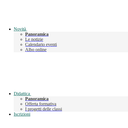
Novità
Panoramica
Le notizie
Calendario eventi
Albo online
Didattica
Panoramica
Offerta formativa
I progetti delle classi
Iscrizioni