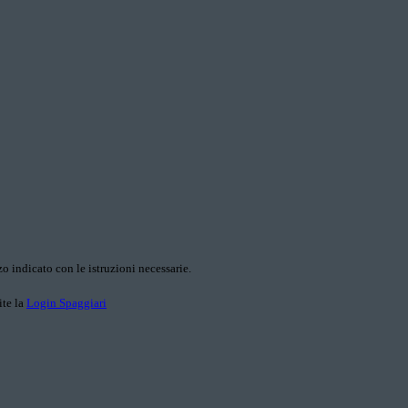
o indicato con le istruzioni necessarie.
ite la
Login Spaggiari