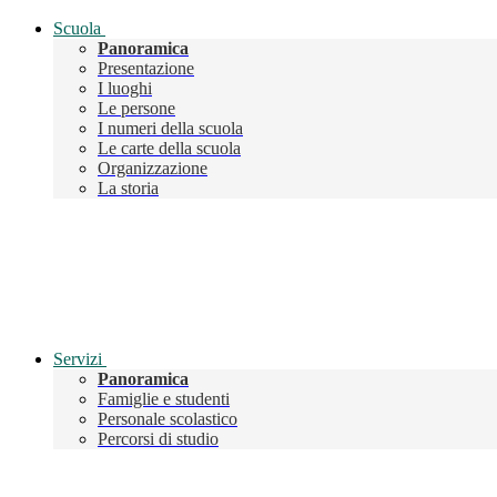
Scuola
Panoramica
Presentazione
I luoghi
Le persone
I numeri della scuola
Le carte della scuola
Organizzazione
La storia
Servizi
Panoramica
Famiglie e studenti
Personale scolastico
Percorsi di studio