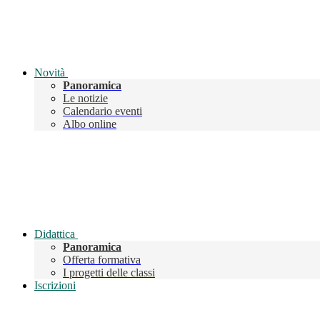
Novità
Panoramica
Le notizie
Calendario eventi
Albo online
Didattica
Panoramica
Offerta formativa
I progetti delle classi
Iscrizioni