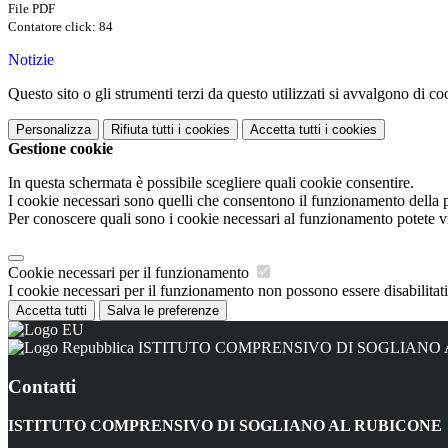
File PDF
Contatore click: 84
Notizie
Questo sito o gli strumenti terzi da questo utilizzati si avvalgono di coo
Personalizza
Rifiuta tutti
i cookies
Accetta tutti
i cookies
Gestione cookie
In questa schermata è possibile scegliere quali cookie consentire.
I cookie necessari sono quelli che consentono il funzionamento della pi
Per conoscere quali sono i cookie necessari al funzionamento potete v
Cookie necessari per il funzionamento
I cookie necessari per il funzionamento non possono essere disabilitati.
Accetta tutti
Salva le preferenze
ISTITUTO COMPRENSIVO DI SOGLIANO
Contatti
ISTITUTO COMPRENSIVO DI SOGLIANO AL RUBICONE