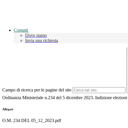
Contatti
Dove siamo
Invia una richiesta
Campo di ricerca per le pagine del sito
Ordinanza Ministeriale n.234 del 5 dicembre 2023. Indizione elezioni 
Allegati
O.M. 234 DEL 05_12_2023.pdf