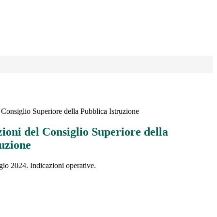
l Consiglio Superiore della Pubblica Istruzione
zioni del Consiglio Superiore della
ruzione
gio 2024. Indicazioni operative.