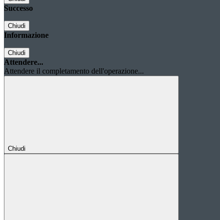
Successo
Chiudi
Informazione
Chiudi
Attendere...
Attendere il completamento dell'operazione...
Chiudi