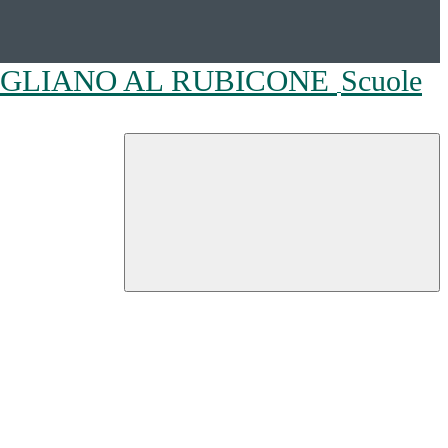
OGLIANO AL RUBICONE
Scuole