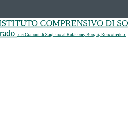
ISTITUTO COMPRENSIVO DI S
 grado
dei Comuni di Sogliano al Rubicone, Borghi, Roncofreddo