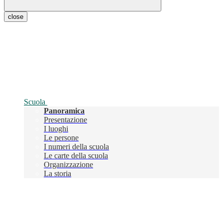
close
Scuola
Panoramica
Presentazione
I luoghi
Le persone
I numeri della scuola
Le carte della scuola
Organizzazione
La storia