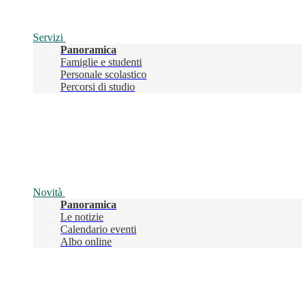
Servizi
Panoramica
Famiglie e studenti
Personale scolastico
Percorsi di studio
Novità
Panoramica
Le notizie
Calendario eventi
Albo online