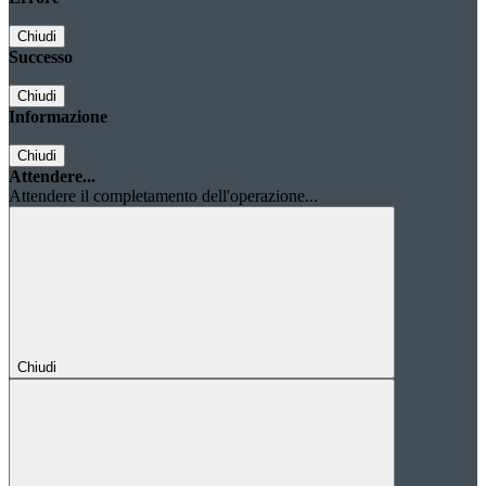
Chiudi
Successo
Chiudi
Informazione
Chiudi
Attendere...
Attendere il completamento dell'operazione...
Chiudi