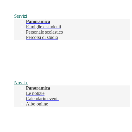
Servizi
Panoramica
Famiglie e studenti
Personale scolastico
Percorsi di studio
Novità
Panoramica
Le notizie
Calendario eventi
Albo online