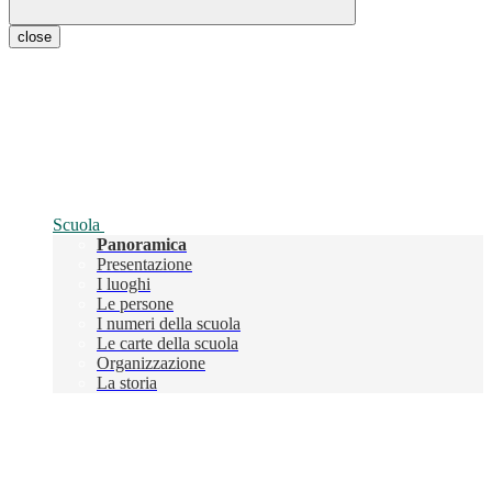
close
Scuola
Panoramica
Presentazione
I luoghi
Le persone
I numeri della scuola
Le carte della scuola
Organizzazione
La storia