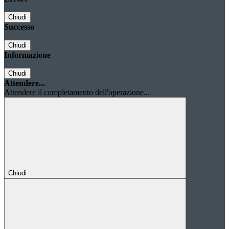
Chiudi
Successo
Chiudi
Informazione
Chiudi
Attendere...
Attendere il completamento dell'operazione...
Chiudi