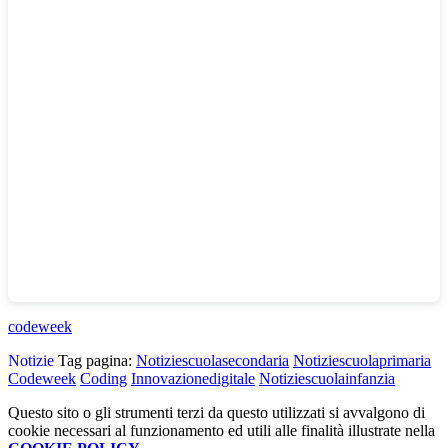
codeweek
Notizie
Tag pagina:
Notiziescuolasecondaria
Notiziescuolaprimaria
Codeweek
Coding
Innovazionedigitale
Notiziescuolainfanzia
Questo sito o gli strumenti terzi da questo utilizzati si avvalgono di
cookie necessari al funzionamento ed utili alle finalità illustrate nella