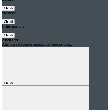
Chiudi
Successo
Chiudi
Informazione
Chiudi
Attendere...
Attendere il completamento dell'operazione...
Chiudi