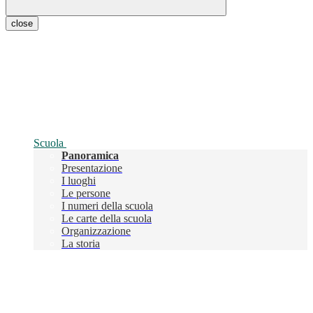
close
Scuola
Panoramica
Presentazione
I luoghi
Le persone
I numeri della scuola
Le carte della scuola
Organizzazione
La storia