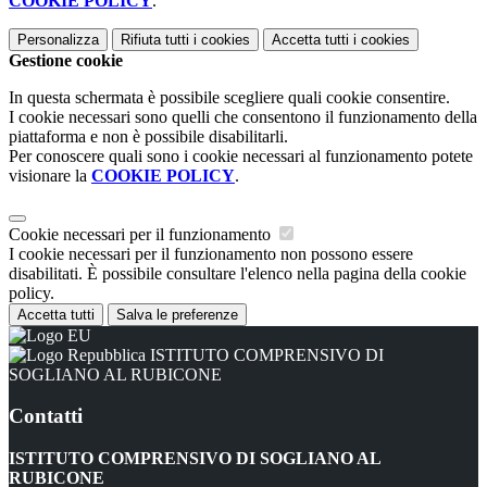
COOKIE POLICY
.
Personalizza
Rifiuta tutti
i cookies
Accetta tutti
i cookies
Gestione cookie
In questa schermata è possibile scegliere quali cookie consentire.
I cookie necessari sono quelli che consentono il funzionamento della
piattaforma e non è possibile disabilitarli.
Per conoscere quali sono i cookie necessari al funzionamento potete
visionare la
COOKIE POLICY
.
Cookie necessari per il funzionamento
I cookie necessari per il funzionamento non possono essere
disabilitati. È possibile consultare l'elenco nella pagina della cookie
policy.
Accetta tutti
Salva le preferenze
ISTITUTO COMPRENSIVO DI
SOGLIANO AL RUBICONE
Contatti
ISTITUTO COMPRENSIVO DI SOGLIANO AL
RUBICONE