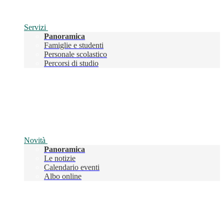
Servizi
Panoramica
Famiglie e studenti
Personale scolastico
Percorsi di studio
Novità
Panoramica
Le notizie
Calendario eventi
Albo online