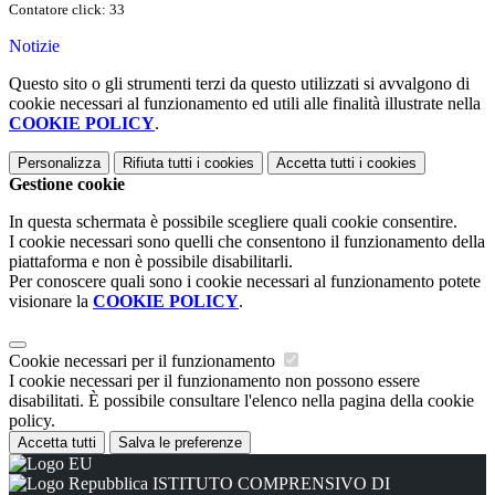
Contatore click: 33
Notizie
Questo sito o gli strumenti terzi da questo utilizzati si avvalgono di
cookie necessari al funzionamento ed utili alle finalità illustrate nella
COOKIE POLICY
.
Personalizza
Rifiuta tutti
i cookies
Accetta tutti
i cookies
Gestione cookie
In questa schermata è possibile scegliere quali cookie consentire.
I cookie necessari sono quelli che consentono il funzionamento della
piattaforma e non è possibile disabilitarli.
Per conoscere quali sono i cookie necessari al funzionamento potete
visionare la
COOKIE POLICY
.
Cookie necessari per il funzionamento
I cookie necessari per il funzionamento non possono essere
disabilitati. È possibile consultare l'elenco nella pagina della cookie
policy.
Accetta tutti
Salva le preferenze
ISTITUTO COMPRENSIVO DI