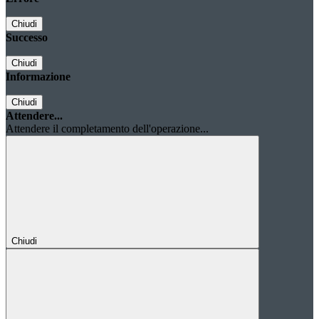
Chiudi
Successo
Chiudi
Informazione
Chiudi
Attendere...
Attendere il completamento dell'operazione...
Chiudi