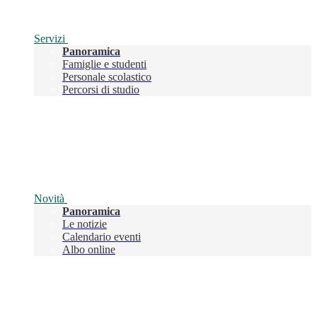
Servizi
Panoramica
Famiglie e studenti
Personale scolastico
Percorsi di studio
Novità
Panoramica
Le notizie
Calendario eventi
Albo online