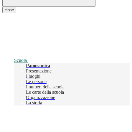
close
Scuola
Panoramica
Presentazione
I luoghi
Le persone
I numeri della scuola
Le carte della scuola
Organizzazione
La storia