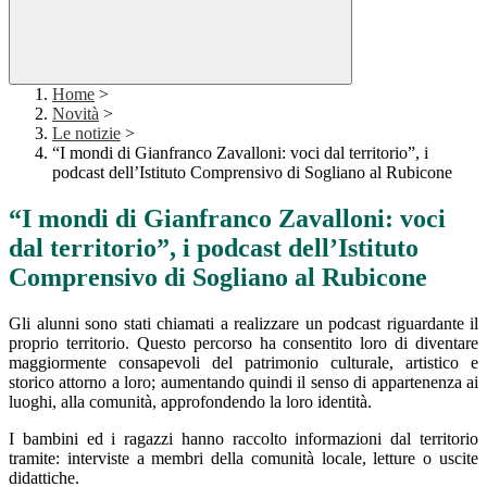
Home
>
Novità
>
Le notizie
>
“I mondi di Gianfranco Zavalloni: voci dal territorio”, i
podcast dell’Istituto Comprensivo di Sogliano al Rubicone
“I mondi di Gianfranco Zavalloni: voci
dal territorio”, i podcast dell’Istituto
Comprensivo di Sogliano al Rubicone
Gli alunni sono stati chiamati a realizzare un podcast riguardante il
proprio territorio. Questo percorso ha consentito loro di diventare
maggiormente consapevoli del patrimonio culturale, artistico e
storico attorno a loro; aumentando quindi il senso di appartenenza ai
luoghi, alla comunità, approfondendo la loro identità.
I bambini ed i ragazzi hanno raccolto informazioni dal territorio
tramite: interviste a membri della comunità locale, letture o uscite
didattiche.