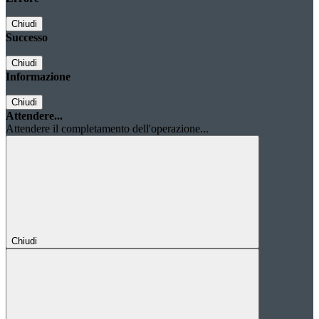
Chiudi
Successo
Chiudi
Informazione
Chiudi
Attendere...
Attendere il completamento dell'operazione...
Chiudi