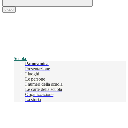
close
Scuola
Panoramica
Presentazione
I luoghi
Le persone
I numeri della scuola
Le carte della scuola
Organizzazione
La storia