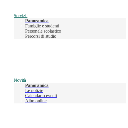
Servizi
Panoramica
Famiglie e studenti
Personale scolastico
Percorsi di studio
Novità
Panoramica
Le notizie
Calendario eventi
Albo online