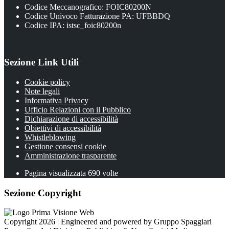
Codice Meccanografico: FOIC80200N
Codice Univoco Fatturazione PA: UFBBDQ
Codice IPA: istsc_foic80200n
Sezione Link Utili
Cookie policy
Note legali
Informativa Privacy
Ufficio Relazioni con il Pubblico
Dichiarazione di accessibilità
Obiettivi di accessibilità
Whistleblowing
Gestione consensi cookie
Amministrazione trasparente
Pagina visualizzata
690
volte
Sezione Copyright
Copyright 2026 | Engineered and powered by Gruppo Spaggiari