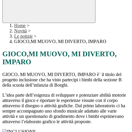
Home
>
Novità
>
Le notizie
>
GIOCO,MI MUOVO, MI DIVERTO, IMPARO
GIOCO,MI MUOVO, MI DIVERTO,
IMPARO
GIOCO, MI MUOVO, MI DIVERTO, IMPARO è¨ il titolo del
progetto inclusione che ha visto partecipi i bimbi della sezione B
della scuola dell’infanzia di Borghi.
L’idea parte dell’esigenza di sviluppare e potenziare abilità motorie
attraverso il gioco e riportare le esperienze vissute con il corpo
attraverso il disegno o attività grafiche. Dal primo laboratorio ci ha
sempre accompagnato uno sfondo musicale adattato alle varie
attività e un questionario di gradimento dove i bimbi esprimevano
attraverso l’elaborato grafico le attività proposte.