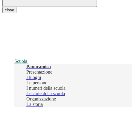
close
Scuola
Panoramica
Presentazione
I luoghi
Le persone
I numeri della scuola
Le carte della scuola
Organizzazione
La storia