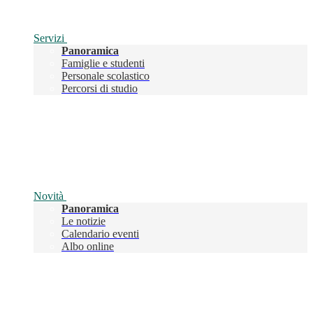
Servizi
Panoramica
Famiglie e studenti
Personale scolastico
Percorsi di studio
Novità
Panoramica
Le notizie
Calendario eventi
Albo online