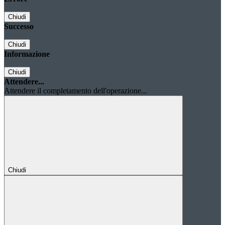
Chiudi
Successo
Chiudi
Informazione
Chiudi
Attendere...
Attendere il completamento dell'operazione...
Chiudi