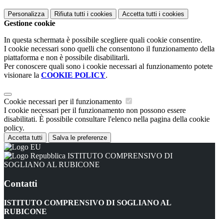
Personalizza
Rifiuta tutti
i cookies
Accetta tutti
i cookies
Gestione cookie
In questa schermata è possibile scegliere quali cookie consentire.
I cookie necessari sono quelli che consentono il funzionamento della
piattaforma e non è possibile disabilitarli.
Per conoscere quali sono i cookie necessari al funzionamento potete
visionare la
COOKIE POLICY
.
Cookie necessari per il funzionamento
I cookie necessari per il funzionamento non possono essere
disabilitati. È possibile consultare l'elenco nella pagina della cookie
policy.
Accetta tutti
Salva le preferenze
ISTITUTO COMPRENSIVO DI
SOGLIANO AL RUBICONE
Contatti
ISTITUTO COMPRENSIVO DI SOGLIANO AL
RUBICONE