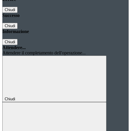
Chiudi
Successo
Chiudi
Informazione
Chiudi
Attendere...
Attendere il completamento dell'operazione...
Chiudi