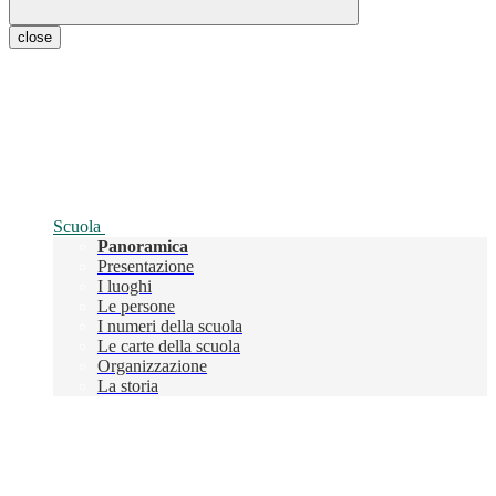
close
Scuola
Panoramica
Presentazione
I luoghi
Le persone
I numeri della scuola
Le carte della scuola
Organizzazione
La storia