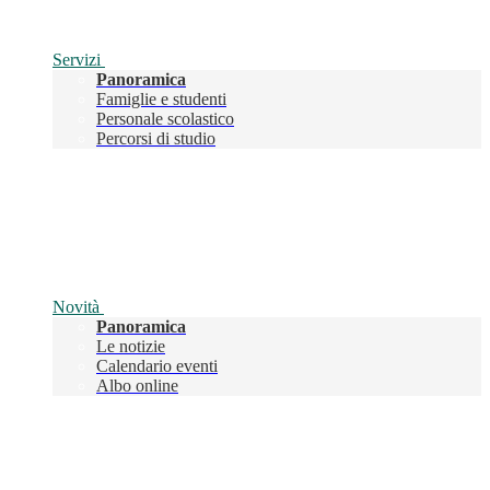
Servizi
Panoramica
Famiglie e studenti
Personale scolastico
Percorsi di studio
Novità
Panoramica
Le notizie
Calendario eventi
Albo online