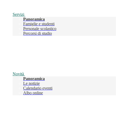
Servizi
Panoramica
Famiglie e studenti
Personale scolastico
Percorsi di studio
Novità
Panoramica
Le notizie
Calendario eventi
Albo online