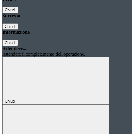
Chiudi
Successo
Chiudi
Informazione
Chiudi
Attendere...
Attendere il completamento dell'operazione...
Chiudi