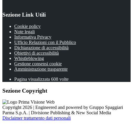
Sezione Link Utili
Cookie policy
Note legali
Informativa Privacy
Ufficio Relazioni con il Pubblico
Dichiarazione di accessibilità
Obiettivi di accessibilità
Whistleblowing
Gestione consensi cookie
Amministrazione trasparente
Pagina visualizzata
608
volte
Sezione Copyright
Copyright 2026 | Engineered and powered by Gruppo Spaggiari
Parma S.p.A. | Divisione Publishing & New Social Media
Disclaimer trattamento dati personali