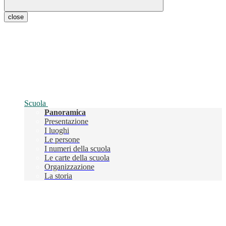
close
Scuola
Panoramica
Presentazione
I luoghi
Le persone
I numeri della scuola
Le carte della scuola
Organizzazione
La storia