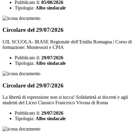
Pubblicato il:
05/08/2026
Tipologia:
Albo sindacale
Circolare del 29/07/2026
UIL SCUOLA- IRASE Regionale dell’Emilia Romagna | Corso di
formazione: Montessori e CPIA
Pubblicato il:
29/07/2026
Tipologia:
Albo sindacale
Circolare del 29/07/2026
La libertà di espressione non si tocca! Solidarietà ai docenti e agli
studenti del Liceo Classico Francesco Vivona di Roma
Pubblicato il:
29/07/2026
Tipologia:
Albo sindacale