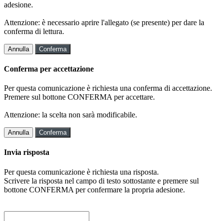
adesione.
Attenzione: è necessario aprire l'allegato (se presente) per dare la
conferma di lettura.
Annulla
Conferma
Conferma per accettazione
Per questa comunicazione è richiesta una conferma di accettazione.
Premere sul bottone CONFERMA per accettare.
Attenzione: la scelta non sarà modificabile.
Annulla
Conferma
Invia risposta
Per questa comunicazione è richiesta una risposta.
Scrivere la risposta nel campo di testo sottostante e premere sul
bottone CONFERMA per confermare la propria adesione.