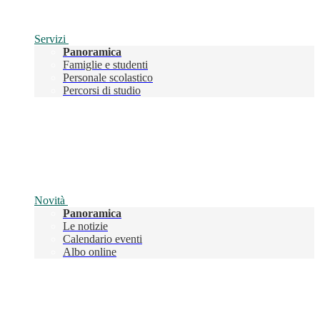
Servizi
Panoramica
Famiglie e studenti
Personale scolastico
Percorsi di studio
Novità
Panoramica
Le notizie
Calendario eventi
Albo online