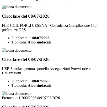
Circolare del 08/07/2026
FLC CGIL FORLI CESENA - Consulenza Compilazione 150
preferenze GPS
Pubblicato il:
08/07/2026
Tipologia:
Albo sindacale
Circolare del 08/07/2026
USB Scuola: apertura sportello Assegnazioni Provvisorie e
Utilizzazioni
Pubblicato il:
08/07/2026
Tipologia:
Albo sindacale
Protocollo 11900/2026 del 07/07/2026