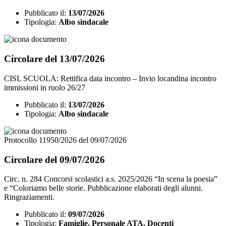
Pubblicato il:
13/07/2026
Tipologia:
Albo sindacale
Circolare del 13/07/2026
CISL SCUOLA: Rettifica data incontro – Invio locandina incontro
immissioni in ruolo 26/27
Pubblicato il:
13/07/2026
Tipologia:
Albo sindacale
Protocollo 11950/2026 del 09/07/2026
Circolare del 09/07/2026
Circ. n. 284 Concorsi scolastici a.s. 2025/2026 “In scena la poesia”
e “Coloriamo belle storie. Pubblicazione elaborati degli alunni.
Ringraziamenti.
Pubblicato il:
09/07/2026
Tipologia:
Famiglie, Personale ATA, Docenti