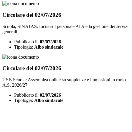
Circolare del 02/07/2026
Scuola, SINATAS: focus sul personale ATA e la gestione dei servizi
generali
Pubblicato il:
02/07/2026
Tipologia:
Albo sindacale
Circolare del 02/07/2026
USB Scuola: Assemblea online su supplenze e immissioni in ruolo
A.S. 2026/27
Pubblicato il:
02/07/2026
Tipologia:
Albo sindacale