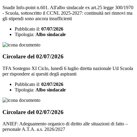
Snadir Info-point n.601. All'albo sindacale ex art.25 legge 300/1970
- Scuola, sottoscritto il CCNL 2025-2027: continuità nei rinnovi ma
gli stipendi sono ancora insufficienti
Pubblicato il:
07/07/2026
Tipologia:
Albo sindacale
Circolare del 02/07/2026
TFA Sostegno XI Ciclo, lunedì 6 luglio diretta nazionale Uil Scuola
per rispondere ai quesiti degli aspiranti
Pubblicato il:
02/07/2026
Tipologia:
Albo sindacale
Circolare del 02/07/2026
ANIEF: Adeguamento organico di diritto alle situazioni di fatto –
personale A.T.A. a.s. 2026/2027