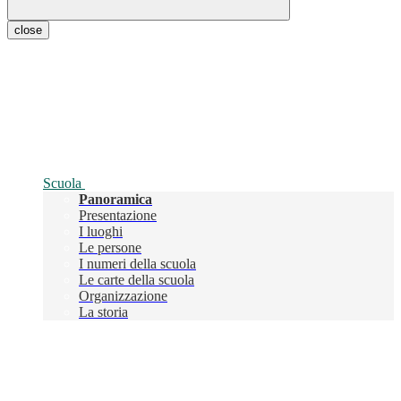
close
Scuola
Panoramica
Presentazione
I luoghi
Le persone
I numeri della scuola
Le carte della scuola
Organizzazione
La storia