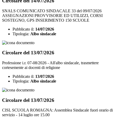
Circolare del 14/07/2026
SNALS COMUNICATO SINDACALE 33 del 09/07/2026
ASSEGNAZIONI PROVVISORIE ED UTILIZZI, CORSI
SOSTEGNO, GPS INSERIMENTO 150 SCUOLE
Pubblicato il:
14/07/2026
Tipologia:
Albo sindacale
Circolare del 13/07/2026
Professione i.r. 07-08/2026 - All'albo sindacale, trasmettere
cortesemente ai docenti di religione
Pubblicato il:
13/07/2026
Tipologia:
Albo sindacale
Circolare del 13/07/2026
CISL SCUOLA ROMAGNA: Assemblea Sindacale fuori orario di
servizio - 14 luglio ore 15.00