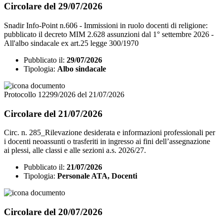
Circolare del 29/07/2026
Snadir Info-Point n.606 - Immissioni in ruolo docenti di religione:
pubblicato il decreto MIM 2.628 assunzioni dal 1° settembre 2026 -
All'albo sindacale ex art.25 legge 300/1970
Pubblicato il:
29/07/2026
Tipologia:
Albo sindacale
Protocollo 12299/2026 del 21/07/2026
Circolare del 21/07/2026
Circ. n. 285_Rilevazione desiderata e informazioni professionali per
i docenti neoassunti o trasferiti in ingresso ai fini dell’assegnazione
ai plessi, alle classi e alle sezioni a.s. 2026/27.
Pubblicato il:
21/07/2026
Tipologia:
Personale ATA, Docenti
Circolare del 20/07/2026