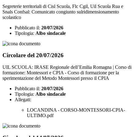
Segreterie territoriali di Cisl Scuola, Flc Cgil, Uil Scuola Rua e
Snals Confsal: Comunicato congiunto sulridimensionamento
scolastico
Pubblicato il:
20/07/2026
Tipologia:
Albo sindacale
Circolare del 20/07/2026
UIL SCUOLA: IRASE Regionale dell’Emilia Romagna | Corso di
formazione: Montessori e CPIA - Corso di formazione per la
sperimentazione del Metodo Montessori presso il CPIA
Pubblicato il:
20/07/2026
Tipologia:
Albo sindacale
Allegati:
LOCANDINA - CORSO-MONTESSORI-CPIA-
ULTIMO.pdf