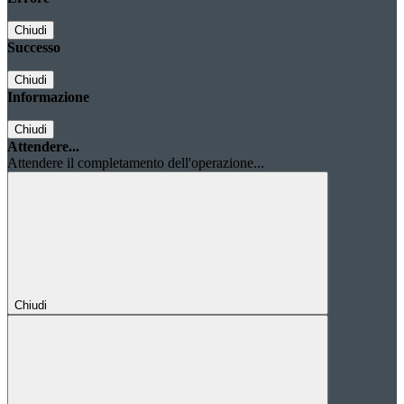
Chiudi
Successo
Chiudi
Informazione
Chiudi
Attendere...
Attendere il completamento dell'operazione...
Chiudi