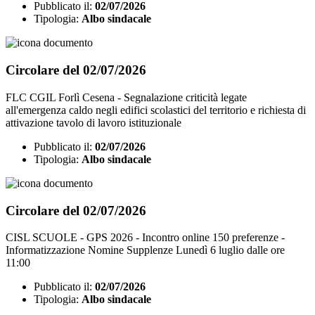
Pubblicato il:
02/07/2026
Tipologia:
Albo sindacale
Circolare del 02/07/2026
FLC CGIL Forlì Cesena - Segnalazione criticità legate
all'emergenza caldo negli edifici scolastici del territorio e richiesta di
attivazione tavolo di lavoro istituzionale
Pubblicato il:
02/07/2026
Tipologia:
Albo sindacale
Circolare del 02/07/2026
CISL SCUOLE - GPS 2026 - Incontro online 150 preferenze -
Informatizzazione Nomine Supplenze Lunedì 6 luglio dalle ore
11:00
Pubblicato il:
02/07/2026
Tipologia:
Albo sindacale