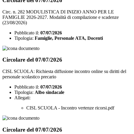
Circolare del 07/07/2026
Circ. n. 282 MODULISTICA DI INIZIO ANNO PER LE
FAMIGLIE 2026-2027. Modalità di compilazione e scadenze
(23/08/2026)
Pubblicato il:
07/07/2026
Tipologia:
Famiglie, Personale ATA, Docenti
Circolare del 07/07/2026
CISL SCUOLA: Richiesta diffusione incontro online su diritti del
personale scolastico precario
Pubblicato il:
07/07/2026
Tipologia:
Albo sindacale
Allegati:
CISL SCUOLA - Incontro vertenze ricorsi.pdf
Circolare del 07/07/2026