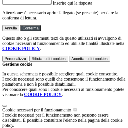
Inserire qui la risposta
Attenzione: è necessario aprire l'allegato (se presente) per dare la
conferma di lettura.
Annulla
Conferma
Questo sito o gli strumenti terzi da questo utilizzati si avvalgono di
cookie necessari al funzionamento ed utili alle finalità illustrate nella
COOKIE POLICY
.
Personalizza
Rifiuta tutti
i cookies
Accetta tutti
i cookies
Gestione cookie
In questa schermata è possibile scegliere quali cookie consentire.
I cookie necessari sono quelli che consentono il funzionamento della
piattaforma e non è possibile disabilitarli.
Per conoscere quali sono i cookie necessari al funzionamento potete
visionare la
COOKIE POLICY
.
Cookie necessari per il funzionamento
I cookie necessari per il funzionamento non possono essere
disabilitati. È possibile consultare l'elenco nella pagina della cookie
policy.