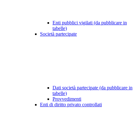
Enti pubblici vigilati (da pubblicare in
tabelle)
Società partecipate
Dati società partecipate (da pubblicare in
tabelle)
Provvedimenti
Enti di diritto privato controllati