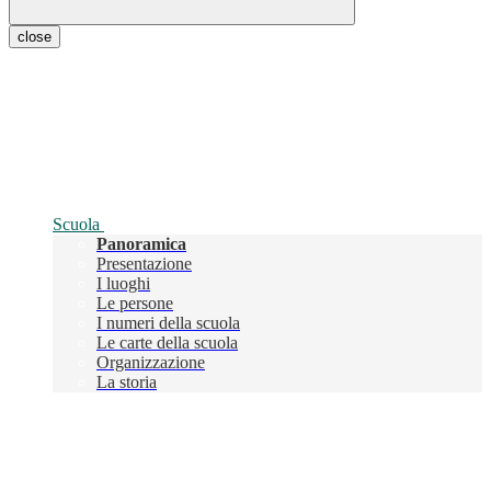
close
Scuola
Panoramica
Presentazione
I luoghi
Le persone
I numeri della scuola
Le carte della scuola
Organizzazione
La storia