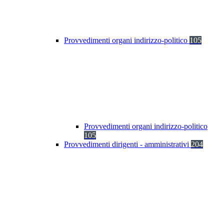
Provvedimenti organi indirizzo-politico
105
Provvedimenti organi indirizzo-politico
105
Provvedimenti dirigenti - amministrativi
204