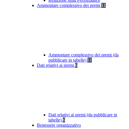
Relazione sulla Performance
Ammontare complessivo dei premi
11
Ammontare complessivo dei premi (da
pubblicare in tabelle)
11
Dati relativi ai premi
6
Dati relativi ai premi (da pubblicare in
tabelle)
6
Benessere organizzativo