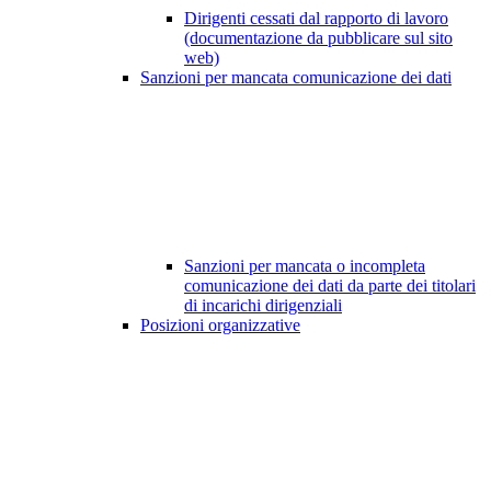
Dirigenti cessati dal rapporto di lavoro
(documentazione da pubblicare sul sito
web)
Sanzioni per mancata comunicazione dei dati
Sanzioni per mancata o incompleta
comunicazione dei dati da parte dei titolari
di incarichi dirigenziali
Posizioni organizzative