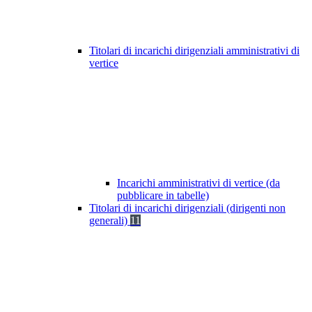
Titolari di incarichi dirigenziali amministrativi di
vertice
Incarichi amministrativi di vertice (da
pubblicare in tabelle)
Titolari di incarichi dirigenziali (dirigenti non
generali)
11