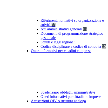
Riferimenti normativi su organizzazione e
attività
38
Atti amministrativi generali
15
Documenti di programmazione strategico-
gestionale
Statuti e leggi regionali
Codice disciplinare e codice di condotta
16
Oneri informativi per cittadini e imprese
Scadenzario obblighi amministrativi
Oneri informativi per cittadini e imprese
Attestazioni OIV o struttura analoga