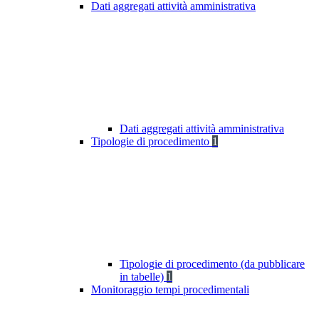
Dati aggregati attività amministrativa
Dati aggregati attività amministrativa
Tipologie di procedimento
1
Tipologie di procedimento (da pubblicare
in tabelle)
1
Monitoraggio tempi procedimentali