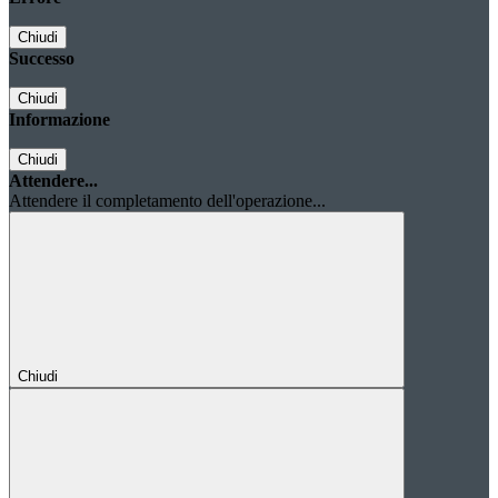
Chiudi
Successo
Chiudi
Informazione
Chiudi
Attendere...
Attendere il completamento dell'operazione...
Chiudi