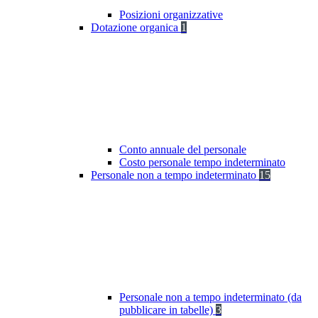
Posizioni organizzative
Dotazione organica
1
Conto annuale del personale
Costo personale tempo indeterminato
Personale non a tempo indeterminato
15
Personale non a tempo indeterminato (da
pubblicare in tabelle)
3