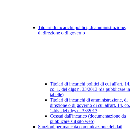
Titolari di incarichi politici, di amministrazione,
di direzione o di governo
Titolari di incarichi politici di cui all'art. 14,
co. 1, del dlgs n. 33/2013 (da pubblicare in
tabelle)
Titolari di incarichi di amministrazione, di
direzione o di governo di cui all'art. 14, co.
1-bis, del dlgs n. 33/2013
Cessati dall'incarico (documentazione da
pubblicare sul sito web)
Sanzioni per mancata comunicazione dei dati