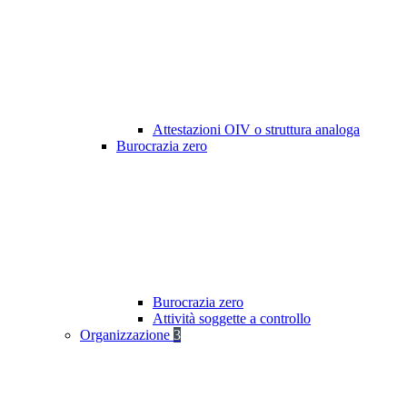
Attestazioni OIV o struttura analoga
Burocrazia zero
Burocrazia zero
Attività soggette a controllo
Organizzazione
3