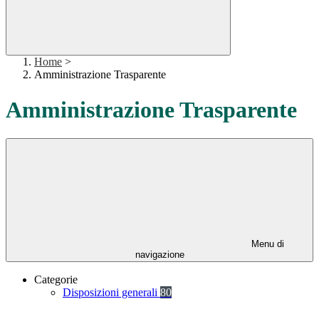
Home
>
Amministrazione Trasparente
Amministrazione Trasparente
Menu di
navigazione
Categorie
Disposizioni generali
80