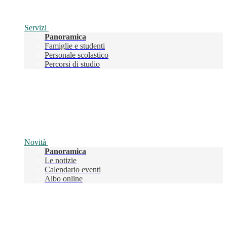
Servizi
Panoramica
Famiglie e studenti
Personale scolastico
Percorsi di studio
Novità
Panoramica
Le notizie
Calendario eventi
Albo online