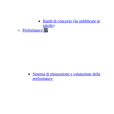
Bandi di concorso (da pubblicare in
tabelle)
Performance
17
Sistema di misurazione e valutazione della
performance