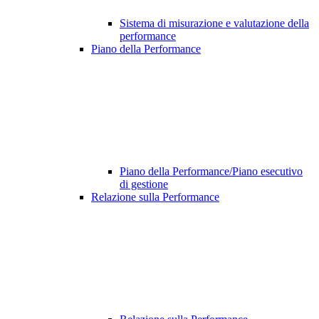
Sistema di misurazione e valutazione della
performance
Piano della Performance
Piano della Performance/Piano esecutivo
di gestione
Relazione sulla Performance