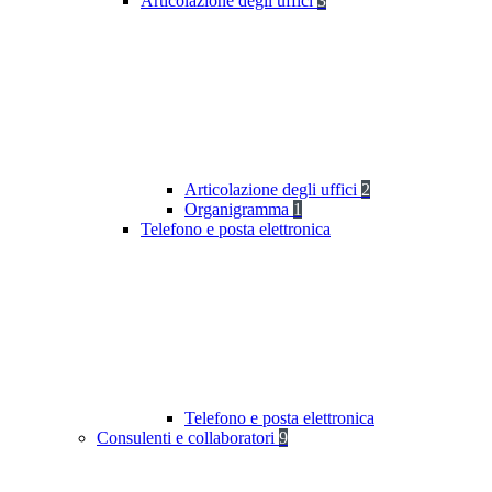
Articolazione degli uffici
3
Articolazione degli uffici
2
Organigramma
1
Telefono e posta elettronica
Telefono e posta elettronica
Consulenti e collaboratori
9