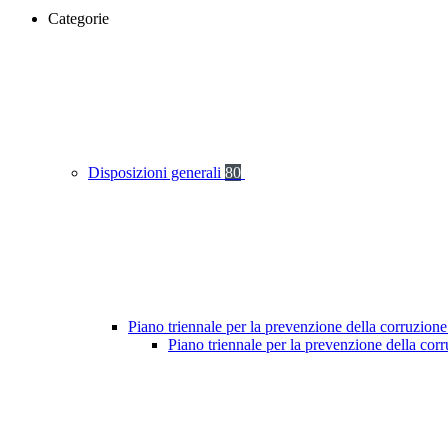
Categorie
Disposizioni generali
80
Piano triennale per la prevenzione della corruzione
Piano triennale per la prevenzione della cor