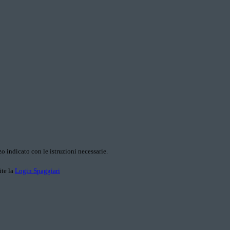
o indicato con le istruzioni necessarie.
ite la
Login Spaggiari