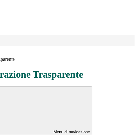
sparente
azione Trasparente
Menu di navigazione