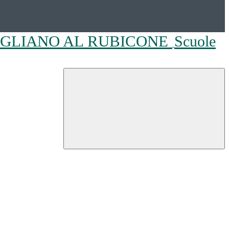
OGLIANO AL RUBICONE
Scuole