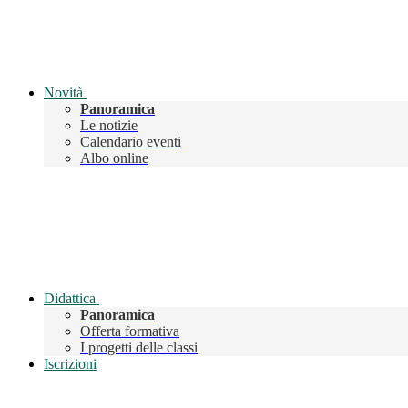
Novità
Panoramica
Le notizie
Calendario eventi
Albo online
Didattica
Panoramica
Offerta formativa
I progetti delle classi
Iscrizioni