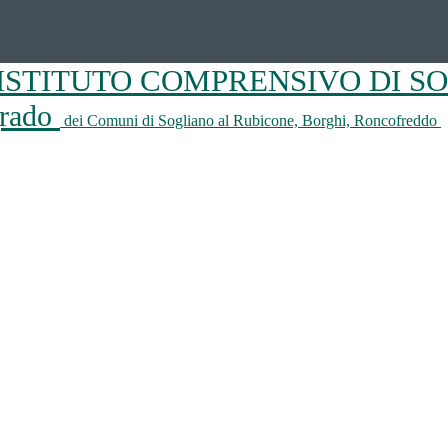
ISTITUTO COMPRENSIVO DI S
 grado
dei Comuni di Sogliano al Rubicone, Borghi, Roncofreddo