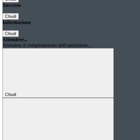
Successo
Chiudi
Informazione
Chiudi
Attendere...
Attendere il completamento dell'operazione...
Chiudi