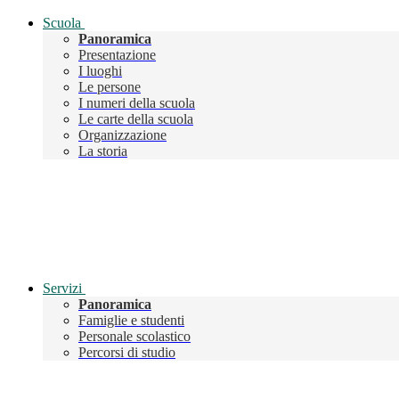
Scuola
Panoramica
Presentazione
I luoghi
Le persone
I numeri della scuola
Le carte della scuola
Organizzazione
La storia
Servizi
Panoramica
Famiglie e studenti
Personale scolastico
Percorsi di studio