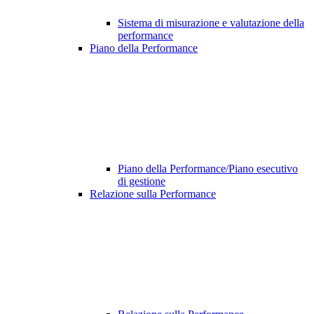
Sistema di misurazione e valutazione della
performance
Piano della Performance
Piano della Performance/Piano esecutivo
di gestione
Relazione sulla Performance