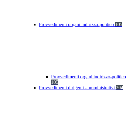
Provvedimenti organi indirizzo-politico
105
Provvedimenti organi indirizzo-politico
105
Provvedimenti dirigenti - amministrativi
204