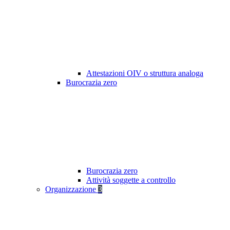
Attestazioni OIV o struttura analoga
Burocrazia zero
Burocrazia zero
Attività soggette a controllo
Organizzazione
3