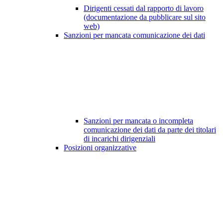
Dirigenti cessati dal rapporto di lavoro
(documentazione da pubblicare sul sito
web)
Sanzioni per mancata comunicazione dei dati
Sanzioni per mancata o incompleta
comunicazione dei dati da parte dei titolari
di incarichi dirigenziali
Posizioni organizzative