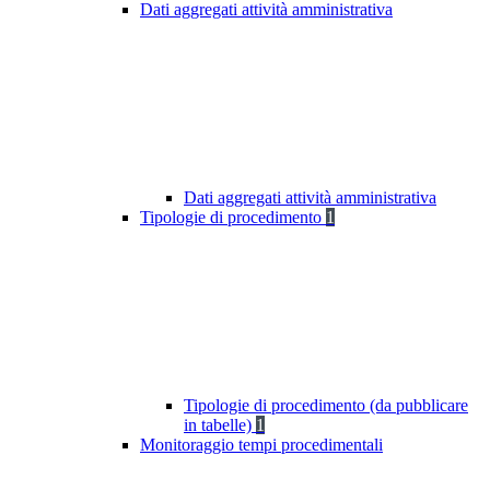
Dati aggregati attività amministrativa
Dati aggregati attività amministrativa
Tipologie di procedimento
1
Tipologie di procedimento (da pubblicare
in tabelle)
1
Monitoraggio tempi procedimentali