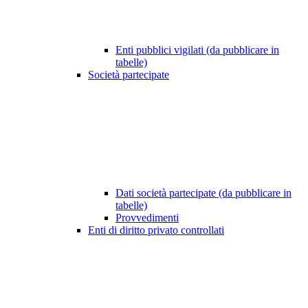
Enti pubblici vigilati (da pubblicare in
tabelle)
Società partecipate
Dati società partecipate (da pubblicare in
tabelle)
Provvedimenti
Enti di diritto privato controllati