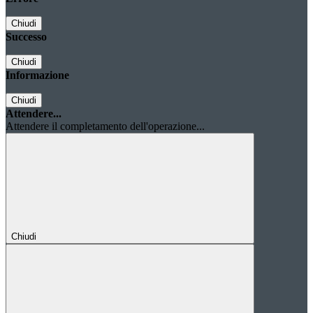
Chiudi
Successo
Chiudi
Informazione
Chiudi
Attendere...
Attendere il completamento dell'operazione...
Chiudi