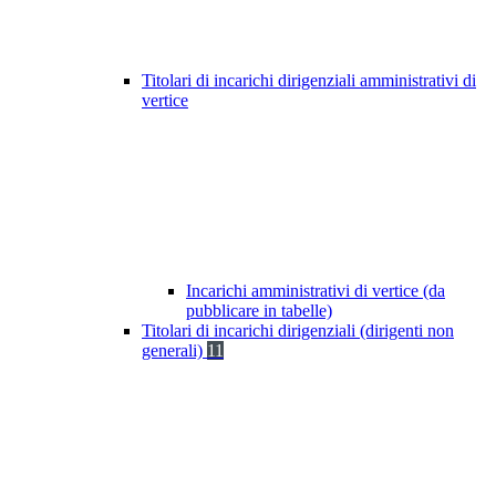
Titolari di incarichi dirigenziali amministrativi di
vertice
Incarichi amministrativi di vertice (da
pubblicare in tabelle)
Titolari di incarichi dirigenziali (dirigenti non
generali)
11