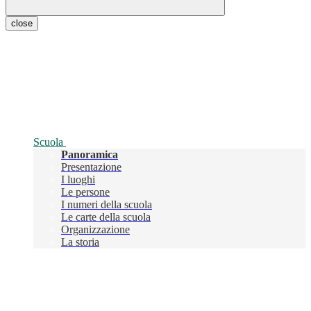
close
Scuola
Panoramica
Presentazione
I luoghi
Le persone
I numeri della scuola
Le carte della scuola
Organizzazione
La storia