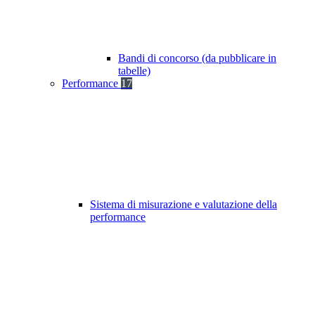
Bandi di concorso (da pubblicare in
tabelle)
Performance
17
Sistema di misurazione e valutazione della
performance