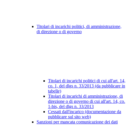
Titolari di incarichi politici, di amministrazione,
di direzione o di governo
Titolari di incarichi politici di cui all'art. 14,
co. 1, del dlgs n. 33/2013 (da pubblicare in
tabelle)
Titolari di incarichi di amministrazione, di
direzione o di governo di cui all'art. 14, co.
1-bis, del dlgs n. 33/2013
Cessati dall'incarico (documentazione da
pubblicare sul sito web)
Sanzioni per mancata comunicazione dei dati