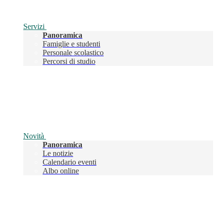
Servizi
Panoramica
Famiglie e studenti
Personale scolastico
Percorsi di studio
Novità
Panoramica
Le notizie
Calendario eventi
Albo online