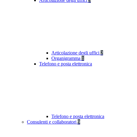
Articolazione degli uffici
3
Articolazione degli uffici
2
Organigramma
1
Telefono e posta elettronica
Telefono e posta elettronica
Consulenti e collaboratori
9