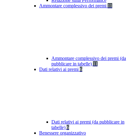
Relazione sulla Performance
Ammontare complessivo dei premi
11
Ammontare complessivo dei premi (da
pubblicare in tabelle)
11
Dati relativi ai premi
6
Dati relativi ai premi (da pubblicare in
tabelle)
6
Benessere organizzativo