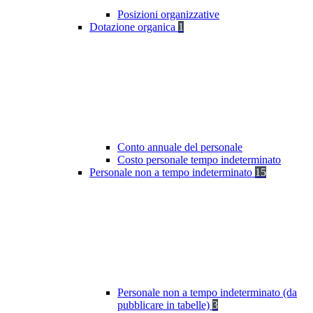
Posizioni organizzative
Dotazione organica
1
Conto annuale del personale
Costo personale tempo indeterminato
Personale non a tempo indeterminato
15
Personale non a tempo indeterminato (da
pubblicare in tabelle)
3