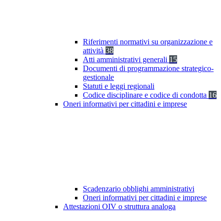
Riferimenti normativi su organizzazione e
attività
38
Atti amministrativi generali
15
Documenti di programmazione strategico-
gestionale
Statuti e leggi regionali
Codice disciplinare e codice di condotta
16
Oneri informativi per cittadini e imprese
Scadenzario obblighi amministrativi
Oneri informativi per cittadini e imprese
Attestazioni OIV o struttura analoga