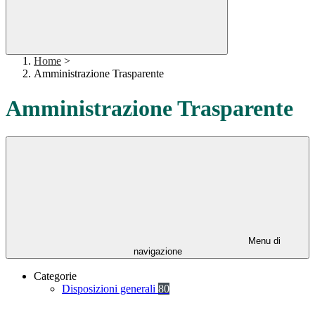
Home
>
Amministrazione Trasparente
Amministrazione Trasparente
Menu di
navigazione
Categorie
Disposizioni generali
80