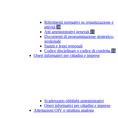
Riferimenti normativi su organizzazione e
attività
38
Atti amministrativi generali
15
Documenti di programmazione strategico-
gestionale
Statuti e leggi regionali
Codice disciplinare e codice di condotta
16
Oneri informativi per cittadini e imprese
Scadenzario obblighi amministrativi
Oneri informativi per cittadini e imprese
Attestazioni OIV o struttura analoga