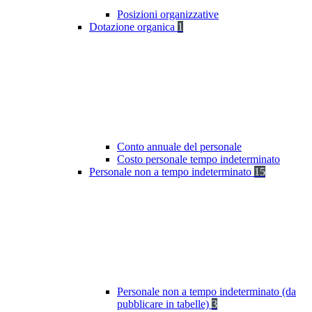
Posizioni organizzative
Dotazione organica
1
Conto annuale del personale
Costo personale tempo indeterminato
Personale non a tempo indeterminato
15
Personale non a tempo indeterminato (da
pubblicare in tabelle)
3