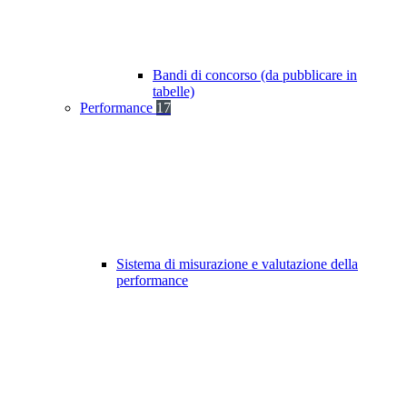
Bandi di concorso (da pubblicare in
tabelle)
Performance
17
Sistema di misurazione e valutazione della
performance