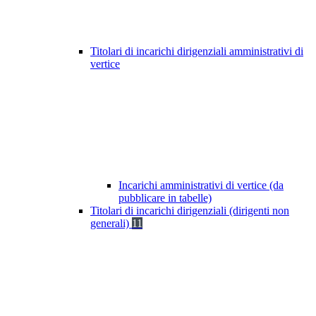
Titolari di incarichi dirigenziali amministrativi di
vertice
Incarichi amministrativi di vertice (da
pubblicare in tabelle)
Titolari di incarichi dirigenziali (dirigenti non
generali)
11