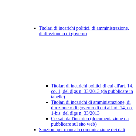
Titolari di incarichi politici, di amministrazione,
di direzione o di governo
Titolari di incarichi politici di cui all'art. 14,
co. 1, del dlgs n. 33/2013 (da pubblicare in
tabelle)
Titolari di incarichi di amministrazione, di
direzione o di governo di cui all'art. 14, co.
1-bis, del dlgs n. 33/2013
Cessati dall'incarico (documentazione da
pubblicare sul sito web)
Sanzioni per mancata comunicazione dei dati