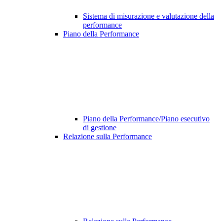
Sistema di misurazione e valutazione della
performance
Piano della Performance
Piano della Performance/Piano esecutivo
di gestione
Relazione sulla Performance