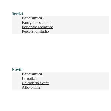
Servizi
Panoramica
Famiglie e studenti
Personale scolastico
Percorsi di studio
Novità
Panoramica
Le notizie
Calendario eventi
Albo online