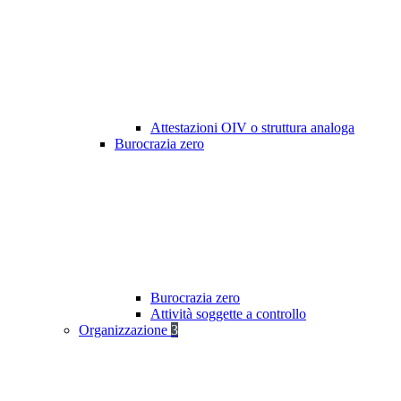
Attestazioni OIV o struttura analoga
Burocrazia zero
Burocrazia zero
Attività soggette a controllo
Organizzazione
3