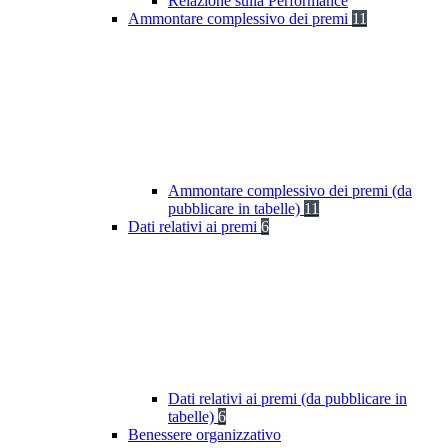
Relazione sulla Performance
Ammontare complessivo dei premi
11
Ammontare complessivo dei premi (da
pubblicare in tabelle)
11
Dati relativi ai premi
6
Dati relativi ai premi (da pubblicare in
tabelle)
6
Benessere organizzativo