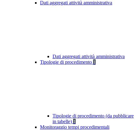
Dati aggregati attività amministrativa
Dati aggregati attività amministrativa
Tipologie di procedimento
1
Tipologie di procedimento (da pubblicare
in tabelle)
1
Monitoraggio tempi procedimentali