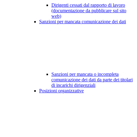
Dirigenti cessati dal rapporto di lavoro
(documentazione da pubblicare sul sito
web)
Sanzioni per mancata comunicazione dei dati
Sanzioni per mancata o incompleta
comunicazione dei dati da parte dei titolari
di incarichi dirigenziali
Posizioni organizzative