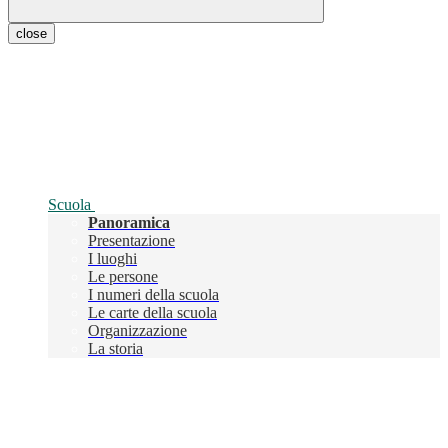
close
Scuola
Panoramica
Presentazione
I luoghi
Le persone
I numeri della scuola
Le carte della scuola
Organizzazione
La storia