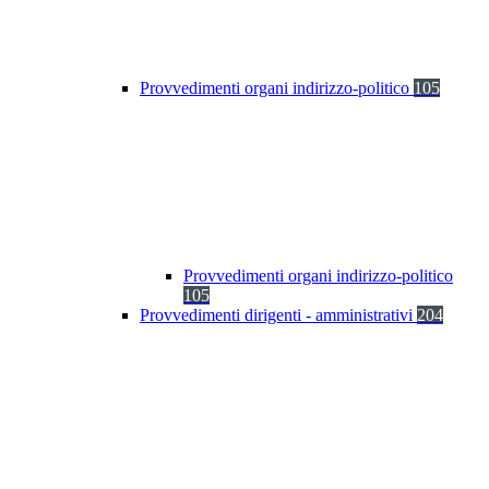
Provvedimenti organi indirizzo-politico
105
Provvedimenti organi indirizzo-politico
105
Provvedimenti dirigenti - amministrativi
204