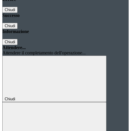
Chiudi
Successo
Chiudi
Informazione
Chiudi
Attendere...
Attendere il completamento dell'operazione...
Chiudi