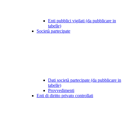
Enti pubblici vigilati (da pubblicare in
tabelle)
Società partecipate
Dati società partecipate (da pubblicare in
tabelle)
Provvedimenti
Enti di diritto privato controllati