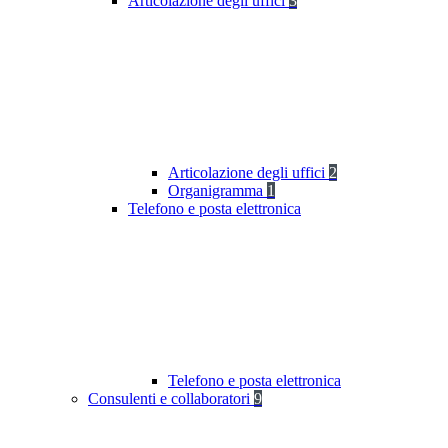
Articolazione degli uffici
3
Articolazione degli uffici
2
Organigramma
1
Telefono e posta elettronica
Telefono e posta elettronica
Consulenti e collaboratori
9