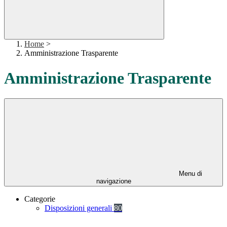
Home
>
Amministrazione Trasparente
Amministrazione Trasparente
Menu di
navigazione
Categorie
Disposizioni generali
80