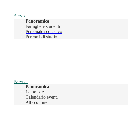
Servizi
Panoramica
Famiglie e studenti
Personale scolastico
Percorsi di studio
Novità
Panoramica
Le notizie
Calendario eventi
Albo online