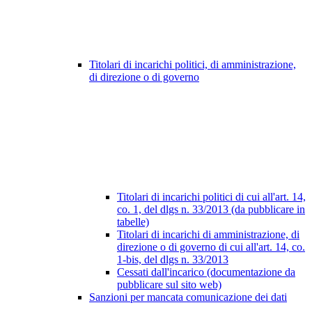
Titolari di incarichi politici, di amministrazione,
di direzione o di governo
Titolari di incarichi politici di cui all'art. 14,
co. 1, del dlgs n. 33/2013 (da pubblicare in
tabelle)
Titolari di incarichi di amministrazione, di
direzione o di governo di cui all'art. 14, co.
1-bis, del dlgs n. 33/2013
Cessati dall'incarico (documentazione da
pubblicare sul sito web)
Sanzioni per mancata comunicazione dei dati