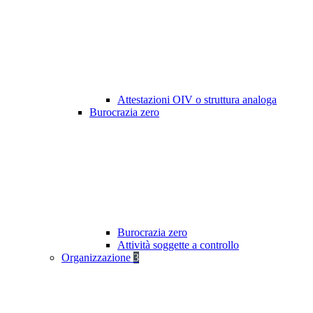
Attestazioni OIV o struttura analoga
Burocrazia zero
Burocrazia zero
Attività soggette a controllo
Organizzazione
3