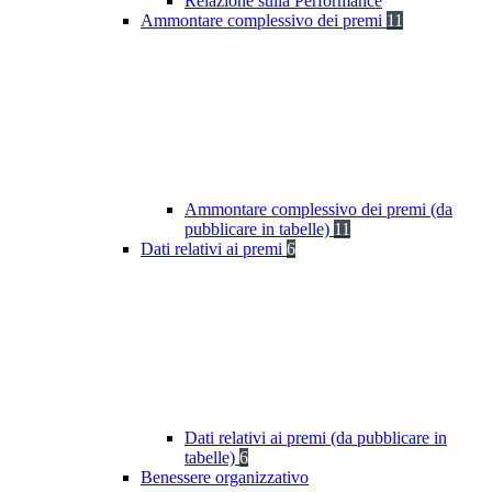
Relazione sulla Performance
Ammontare complessivo dei premi
11
Ammontare complessivo dei premi (da
pubblicare in tabelle)
11
Dati relativi ai premi
6
Dati relativi ai premi (da pubblicare in
tabelle)
6
Benessere organizzativo