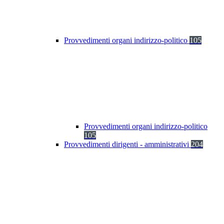
Provvedimenti organi indirizzo-politico
105
Provvedimenti organi indirizzo-politico
105
Provvedimenti dirigenti - amministrativi
204