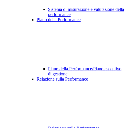
Sistema di misurazione e valutazione della
performance
Piano della Performance
Piano della Performance/Piano esecutivo
di gestione
Relazione sulla Performance