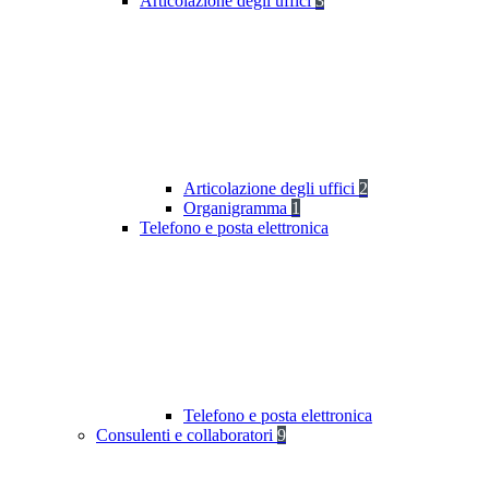
Articolazione degli uffici
3
Articolazione degli uffici
2
Organigramma
1
Telefono e posta elettronica
Telefono e posta elettronica
Consulenti e collaboratori
9