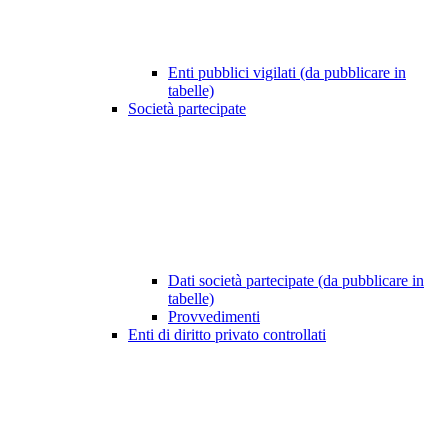
Enti pubblici vigilati (da pubblicare in
tabelle)
Società partecipate
Dati società partecipate (da pubblicare in
tabelle)
Provvedimenti
Enti di diritto privato controllati