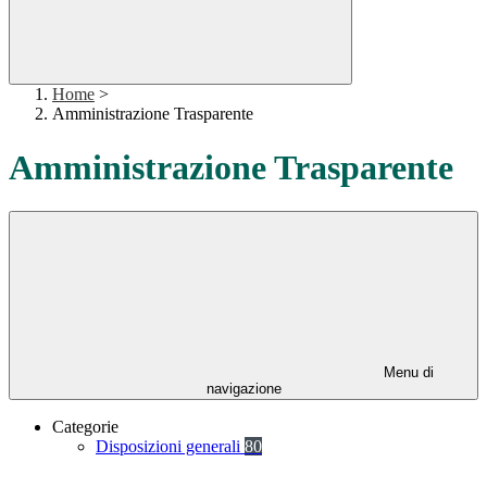
Home
>
Amministrazione Trasparente
Amministrazione Trasparente
Menu di
navigazione
Categorie
Disposizioni generali
80