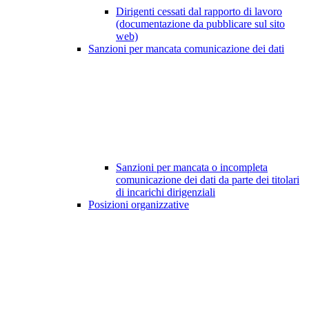
Dirigenti cessati dal rapporto di lavoro
(documentazione da pubblicare sul sito
web)
Sanzioni per mancata comunicazione dei dati
Sanzioni per mancata o incompleta
comunicazione dei dati da parte dei titolari
di incarichi dirigenziali
Posizioni organizzative