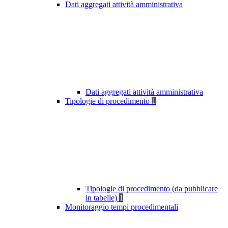
Dati aggregati attività amministrativa
Dati aggregati attività amministrativa
Tipologie di procedimento
1
Tipologie di procedimento (da pubblicare
in tabelle)
1
Monitoraggio tempi procedimentali