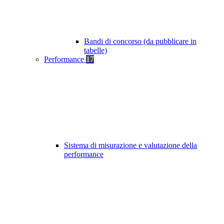
Bandi di concorso (da pubblicare in
tabelle)
Performance
17
Sistema di misurazione e valutazione della
performance