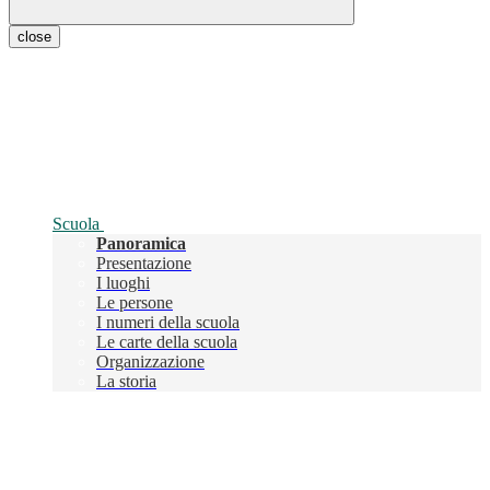
close
Scuola
Panoramica
Presentazione
I luoghi
Le persone
I numeri della scuola
Le carte della scuola
Organizzazione
La storia