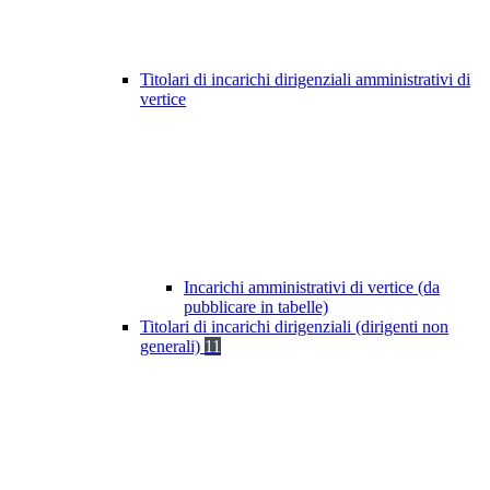
Titolari di incarichi dirigenziali amministrativi di
vertice
Incarichi amministrativi di vertice (da
pubblicare in tabelle)
Titolari di incarichi dirigenziali (dirigenti non
generali)
11