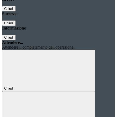
Chiudi
Successo
Chiudi
Informazione
Chiudi
Attendere...
Attendere il completamento dell'operazione...
Chiudi