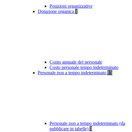
Posizioni organizzative
Dotazione organica
1
Conto annuale del personale
Costo personale tempo indeterminato
Personale non a tempo indeterminato
15
Personale non a tempo indeterminato (da
pubblicare in tabelle)
3