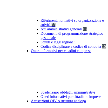
Riferimenti normativi su organizzazione e
attività
38
Atti amministrativi generali
15
Documenti di programmazione strategico-
gestionale
Statuti e leggi regionali
Codice disciplinare e codice di condotta
16
Oneri informativi per cittadini e imprese
Scadenzario obblighi amministrativi
Oneri informativi per cittadini e imprese
Attestazioni OIV o struttura analoga