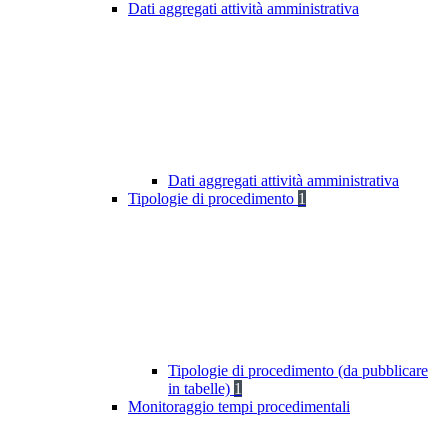
Dati aggregati attività amministrativa
Dati aggregati attività amministrativa
Tipologie di procedimento
1
Tipologie di procedimento (da pubblicare
in tabelle)
1
Monitoraggio tempi procedimentali