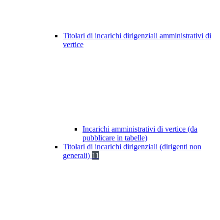
Titolari di incarichi dirigenziali amministrativi di
vertice
Incarichi amministrativi di vertice (da
pubblicare in tabelle)
Titolari di incarichi dirigenziali (dirigenti non
generali)
11