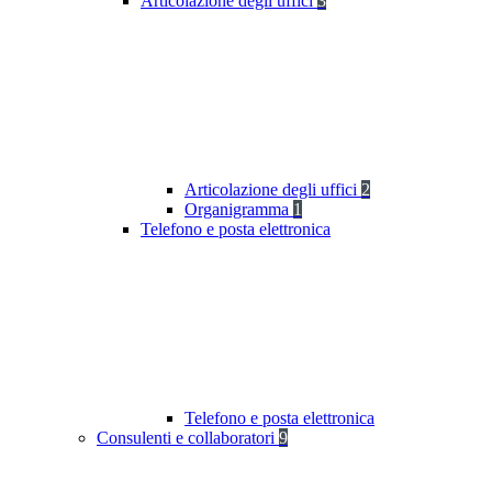
Articolazione degli uffici
3
Articolazione degli uffici
2
Organigramma
1
Telefono e posta elettronica
Telefono e posta elettronica
Consulenti e collaboratori
9