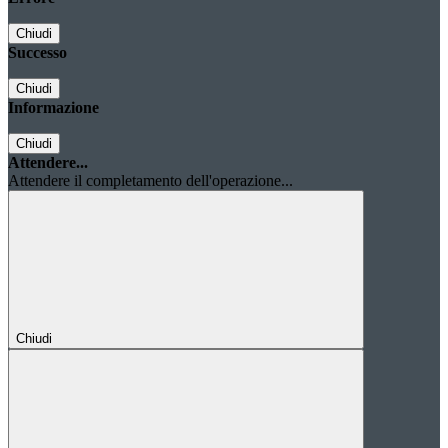
Chiudi
Successo
Chiudi
Informazione
Chiudi
Attendere...
Attendere il completamento dell'operazione...
Chiudi