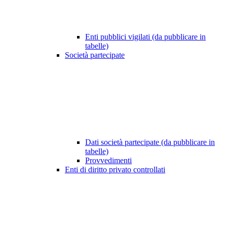
Enti pubblici vigilati (da pubblicare in
tabelle)
Società partecipate
Dati società partecipate (da pubblicare in
tabelle)
Provvedimenti
Enti di diritto privato controllati