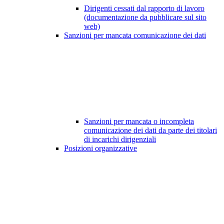
Dirigenti cessati dal rapporto di lavoro
(documentazione da pubblicare sul sito
web)
Sanzioni per mancata comunicazione dei dati
Sanzioni per mancata o incompleta
comunicazione dei dati da parte dei titolari
di incarichi dirigenziali
Posizioni organizzative