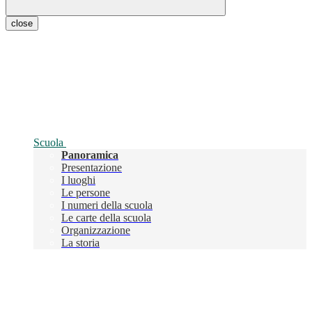
close
Scuola
Panoramica
Presentazione
I luoghi
Le persone
I numeri della scuola
Le carte della scuola
Organizzazione
La storia