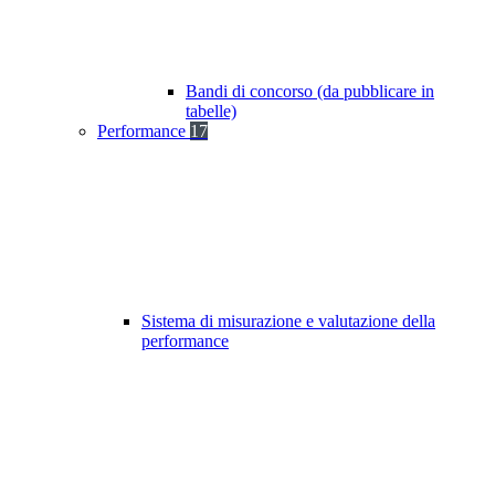
Bandi di concorso (da pubblicare in
tabelle)
Performance
17
Sistema di misurazione e valutazione della
performance