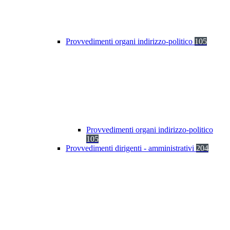
Provvedimenti organi indirizzo-politico
105
Provvedimenti organi indirizzo-politico
105
Provvedimenti dirigenti - amministrativi
204