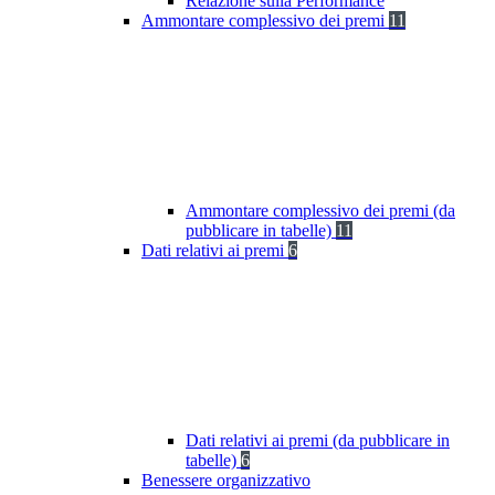
Relazione sulla Performance
Ammontare complessivo dei premi
11
Ammontare complessivo dei premi (da
pubblicare in tabelle)
11
Dati relativi ai premi
6
Dati relativi ai premi (da pubblicare in
tabelle)
6
Benessere organizzativo