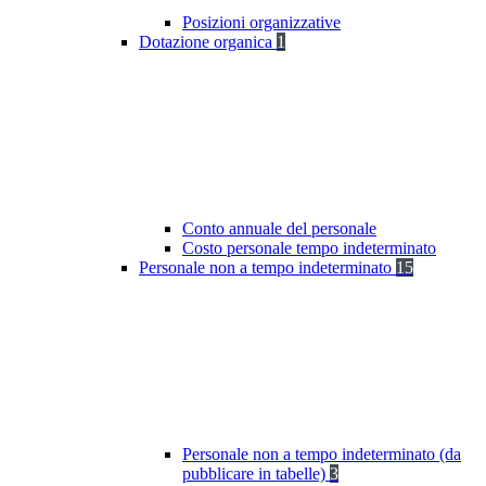
Posizioni organizzative
Dotazione organica
1
Conto annuale del personale
Costo personale tempo indeterminato
Personale non a tempo indeterminato
15
Personale non a tempo indeterminato (da
pubblicare in tabelle)
3