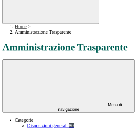
Home
>
Amministrazione Trasparente
Amministrazione Trasparente
Menu di
navigazione
Categorie
Disposizioni generali
80