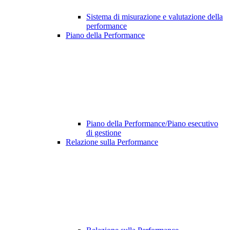
Sistema di misurazione e valutazione della
performance
Piano della Performance
Piano della Performance/Piano esecutivo
di gestione
Relazione sulla Performance