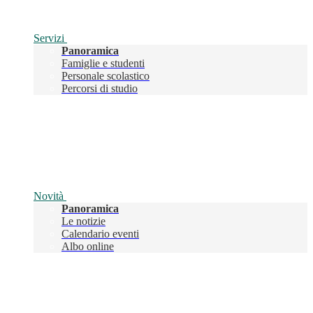
Servizi
Panoramica
Famiglie e studenti
Personale scolastico
Percorsi di studio
Novità
Panoramica
Le notizie
Calendario eventi
Albo online