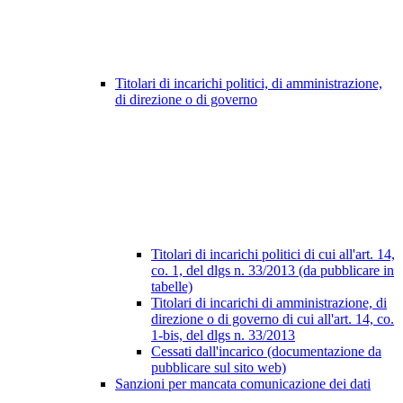
Titolari di incarichi politici, di amministrazione,
di direzione o di governo
Titolari di incarichi politici di cui all'art. 14,
co. 1, del dlgs n. 33/2013 (da pubblicare in
tabelle)
Titolari di incarichi di amministrazione, di
direzione o di governo di cui all'art. 14, co.
1-bis, del dlgs n. 33/2013
Cessati dall'incarico (documentazione da
pubblicare sul sito web)
Sanzioni per mancata comunicazione dei dati