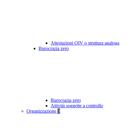
Attestazioni OIV o struttura analoga
Burocrazia zero
Burocrazia zero
Attività soggette a controllo
Organizzazione
3