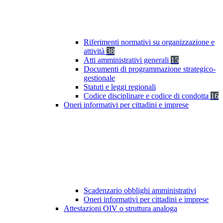
Riferimenti normativi su organizzazione e
attività
38
Atti amministrativi generali
15
Documenti di programmazione strategico-
gestionale
Statuti e leggi regionali
Codice disciplinare e codice di condotta
16
Oneri informativi per cittadini e imprese
Scadenzario obblighi amministrativi
Oneri informativi per cittadini e imprese
Attestazioni OIV o struttura analoga