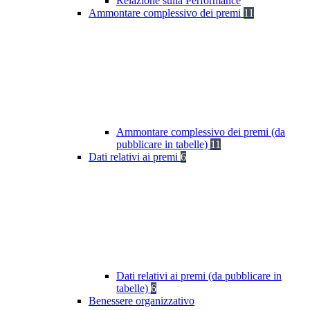
Relazione sulla Performance
Ammontare complessivo dei premi
11
Ammontare complessivo dei premi (da
pubblicare in tabelle)
11
Dati relativi ai premi
6
Dati relativi ai premi (da pubblicare in
tabelle)
6
Benessere organizzativo