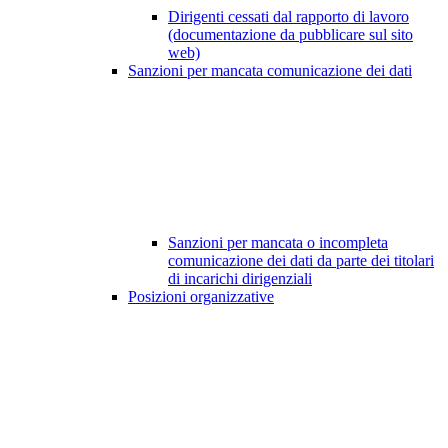
Dirigenti cessati dal rapporto di lavoro
(documentazione da pubblicare sul sito
web)
Sanzioni per mancata comunicazione dei dati
Sanzioni per mancata o incompleta
comunicazione dei dati da parte dei titolari
di incarichi dirigenziali
Posizioni organizzative