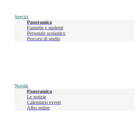
Servizi
Panoramica
Famiglie e studenti
Personale scolastico
Percorsi di studio
Novità
Panoramica
Le notizie
Calendario eventi
Albo online