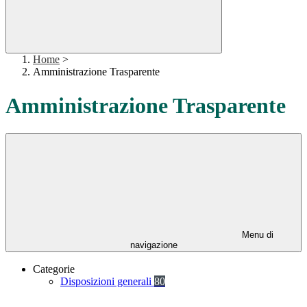
Home
>
Amministrazione Trasparente
Amministrazione Trasparente
Menu di
navigazione
Categorie
Disposizioni generali
80