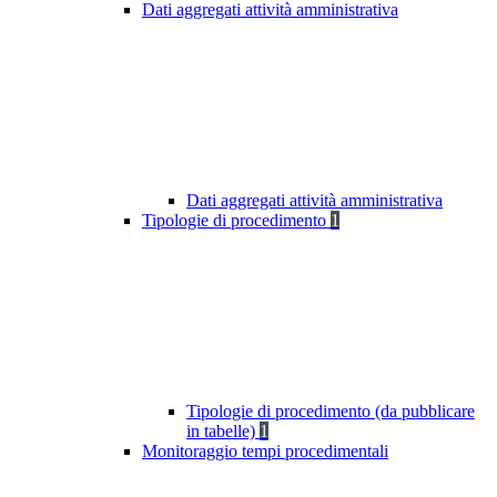
Dati aggregati attività amministrativa
Dati aggregati attività amministrativa
Tipologie di procedimento
1
Tipologie di procedimento (da pubblicare
in tabelle)
1
Monitoraggio tempi procedimentali