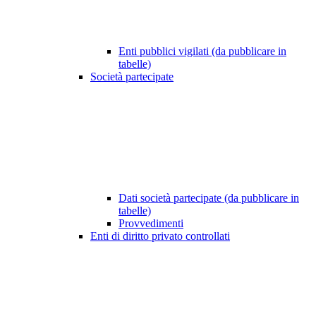
Enti pubblici vigilati (da pubblicare in
tabelle)
Società partecipate
Dati società partecipate (da pubblicare in
tabelle)
Provvedimenti
Enti di diritto privato controllati