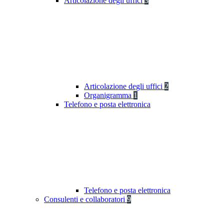
Articolazione degli uffici
3
Articolazione degli uffici
2
Organigramma
1
Telefono e posta elettronica
Telefono e posta elettronica
Consulenti e collaboratori
9