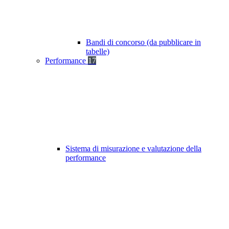
Bandi di concorso (da pubblicare in
tabelle)
Performance
17
Sistema di misurazione e valutazione della
performance