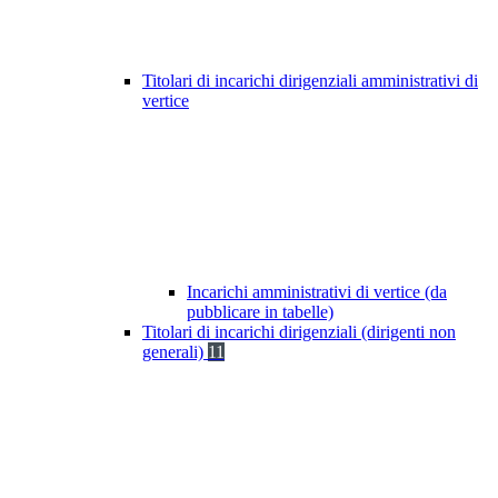
Titolari di incarichi dirigenziali amministrativi di
vertice
Incarichi amministrativi di vertice (da
pubblicare in tabelle)
Titolari di incarichi dirigenziali (dirigenti non
generali)
11