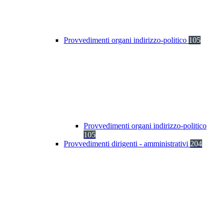
Provvedimenti organi indirizzo-politico
105
Provvedimenti organi indirizzo-politico
105
Provvedimenti dirigenti - amministrativi
204