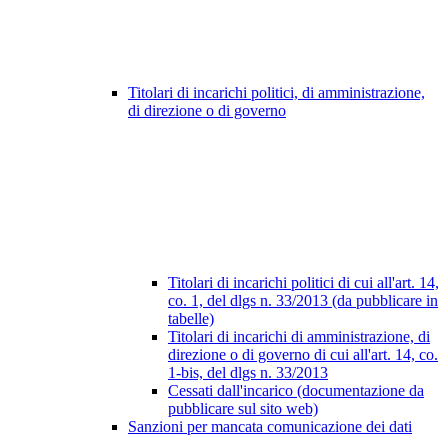
Titolari di incarichi politici, di amministrazione,
di direzione o di governo
Titolari di incarichi politici di cui all'art. 14,
co. 1, del dlgs n. 33/2013 (da pubblicare in
tabelle)
Titolari di incarichi di amministrazione, di
direzione o di governo di cui all'art. 14, co.
1-bis, del dlgs n. 33/2013
Cessati dall'incarico (documentazione da
pubblicare sul sito web)
Sanzioni per mancata comunicazione dei dati