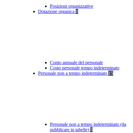
Posizioni organizzative
Dotazione organica
1
Conto annuale del personale
Costo personale tempo indeterminato
Personale non a tempo indeterminato
15
Personale non a tempo indeterminato (da
pubblicare in tabelle)
3