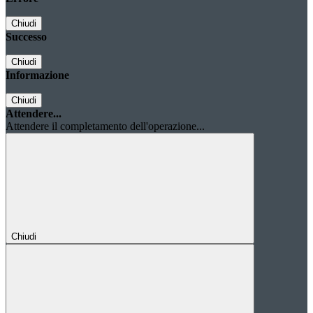
Chiudi
Successo
Chiudi
Informazione
Chiudi
Attendere...
Attendere il completamento dell'operazione...
Chiudi