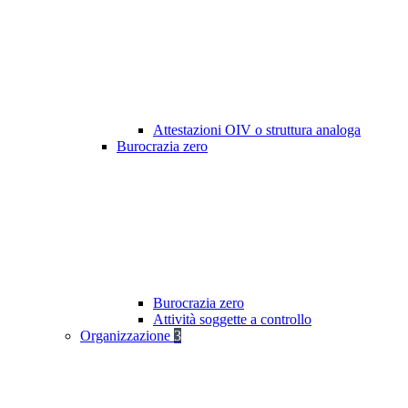
Attestazioni OIV o struttura analoga
Burocrazia zero
Burocrazia zero
Attività soggette a controllo
Organizzazione
3