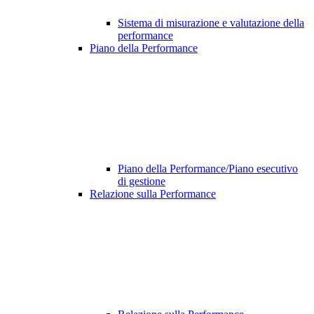
Sistema di misurazione e valutazione della
performance
Piano della Performance
Piano della Performance/Piano esecutivo
di gestione
Relazione sulla Performance