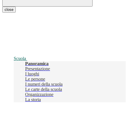
close
Scuola
Panoramica
Presentazione
I luoghi
Le persone
I numeri della scuola
Le carte della scuola
Organizzazione
La storia