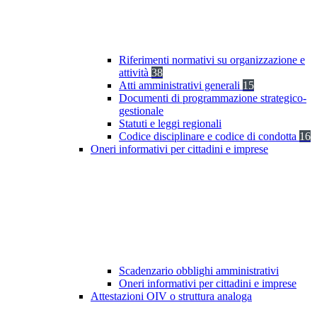
Riferimenti normativi su organizzazione e
attività
38
Atti amministrativi generali
15
Documenti di programmazione strategico-
gestionale
Statuti e leggi regionali
Codice disciplinare e codice di condotta
16
Oneri informativi per cittadini e imprese
Scadenzario obblighi amministrativi
Oneri informativi per cittadini e imprese
Attestazioni OIV o struttura analoga