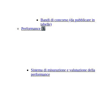
Bandi di concorso (da pubblicare in
tabelle)
Performance
17
Sistema di misurazione e valutazione della
performance