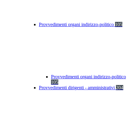
Provvedimenti organi indirizzo-politico
105
Provvedimenti organi indirizzo-politico
105
Provvedimenti dirigenti - amministrativi
204