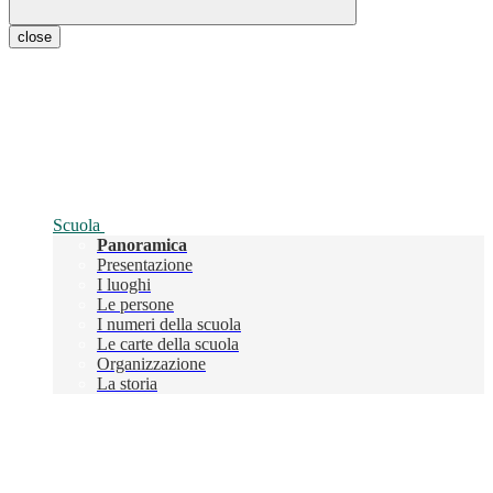
close
Scuola
Panoramica
Presentazione
I luoghi
Le persone
I numeri della scuola
Le carte della scuola
Organizzazione
La storia