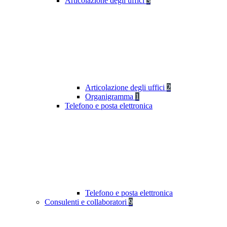
Articolazione degli uffici
3
Articolazione degli uffici
2
Organigramma
1
Telefono e posta elettronica
Telefono e posta elettronica
Consulenti e collaboratori
9