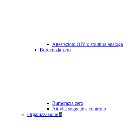
Attestazioni OIV o struttura analoga
Burocrazia zero
Burocrazia zero
Attività soggette a controllo
Organizzazione
3