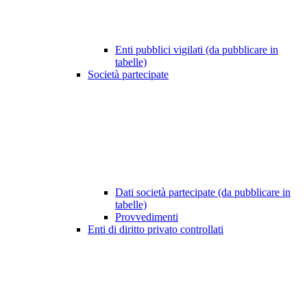
Enti pubblici vigilati (da pubblicare in
tabelle)
Società partecipate
Dati società partecipate (da pubblicare in
tabelle)
Provvedimenti
Enti di diritto privato controllati