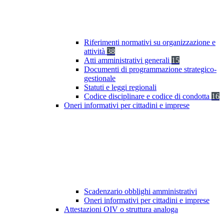
Riferimenti normativi su organizzazione e
attività
38
Atti amministrativi generali
15
Documenti di programmazione strategico-
gestionale
Statuti e leggi regionali
Codice disciplinare e codice di condotta
16
Oneri informativi per cittadini e imprese
Scadenzario obblighi amministrativi
Oneri informativi per cittadini e imprese
Attestazioni OIV o struttura analoga