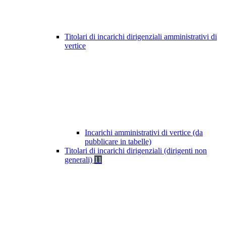
Titolari di incarichi dirigenziali amministrativi di
vertice
Incarichi amministrativi di vertice (da
pubblicare in tabelle)
Titolari di incarichi dirigenziali (dirigenti non
generali)
11