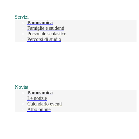
Servizi
Panoramica
Famiglie e studenti
Personale scolastico
Percorsi di studio
Novità
Panoramica
Le notizie
Calendario eventi
Albo online