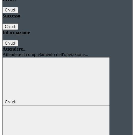
Chiudi
Successo
Chiudi
Informazione
Chiudi
Attendere...
Attendere il completamento dell'operazione...
Chiudi