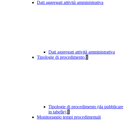
Dati aggregati attività amministrativa
Dati aggregati attività amministrativa
Tipologie di procedimento
1
Tipologie di procedimento (da pubblicare
in tabelle)
1
Monitoraggio tempi procedimentali