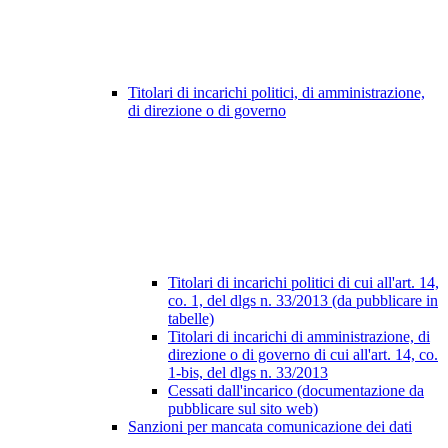
Titolari di incarichi politici, di amministrazione,
di direzione o di governo
Titolari di incarichi politici di cui all'art. 14,
co. 1, del dlgs n. 33/2013 (da pubblicare in
tabelle)
Titolari di incarichi di amministrazione, di
direzione o di governo di cui all'art. 14, co.
1-bis, del dlgs n. 33/2013
Cessati dall'incarico (documentazione da
pubblicare sul sito web)
Sanzioni per mancata comunicazione dei dati