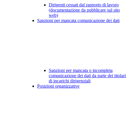
Dirigenti cessati dal rapporto di lavoro
(documentazione da pubblicare sul sito
web)
Sanzioni per mancata comunicazione dei dati
Sanzioni per mancata o incompleta
comunicazione dei dati da parte dei titolari
di incarichi dirigenziali
Posizioni organizzative