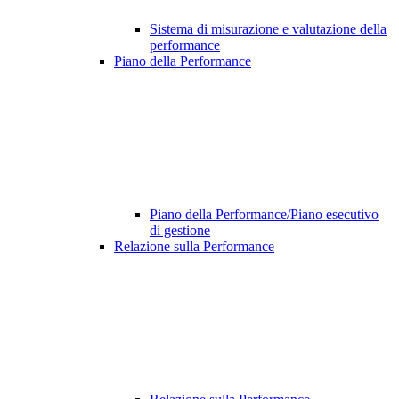
Sistema di misurazione e valutazione della
performance
Piano della Performance
Piano della Performance/Piano esecutivo
di gestione
Relazione sulla Performance