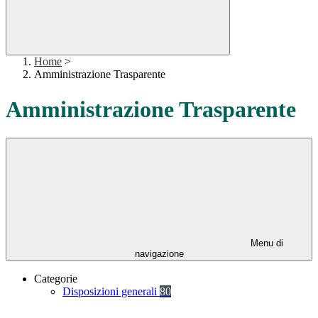
Home
>
Amministrazione Trasparente
Amministrazione Trasparente
Menu di
navigazione
Categorie
Disposizioni generali
80