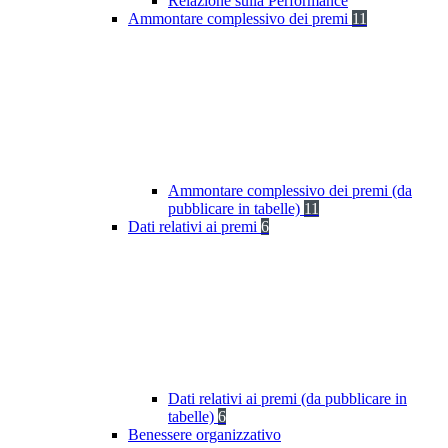
Relazione sulla Performance
Ammontare complessivo dei premi
11
Ammontare complessivo dei premi (da
pubblicare in tabelle)
11
Dati relativi ai premi
6
Dati relativi ai premi (da pubblicare in
tabelle)
6
Benessere organizzativo