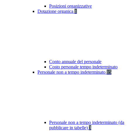
Posizioni organizzative
Dotazione organica
1
Conto annuale del personale
Costo personale tempo indeterminato
Personale non a tempo indeterminato
15
Personale non a tempo indeterminato (da
pubblicare in tabelle)
3