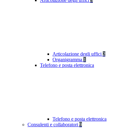
Articolazione degli uffici
3
Articolazione degli uffici
2
Organigramma
1
Telefono e posta elettronica
Telefono e posta elettronica
Consulenti e collaboratori
9