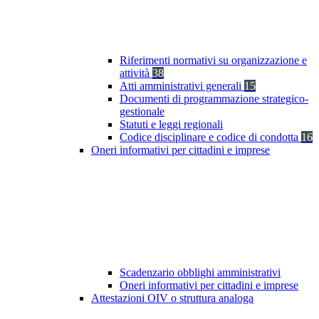
Riferimenti normativi su organizzazione e
attività
38
Atti amministrativi generali
15
Documenti di programmazione strategico-
gestionale
Statuti e leggi regionali
Codice disciplinare e codice di condotta
16
Oneri informativi per cittadini e imprese
Scadenzario obblighi amministrativi
Oneri informativi per cittadini e imprese
Attestazioni OIV o struttura analoga