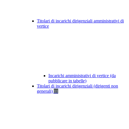
Titolari di incarichi dirigenziali amministrativi di
vertice
Incarichi amministrativi di vertice (da
pubblicare in tabelle)
Titolari di incarichi dirigenziali (dirigenti non
generali)
11