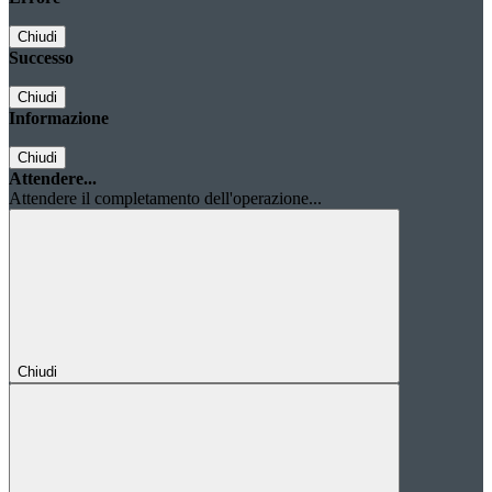
Chiudi
Successo
Chiudi
Informazione
Chiudi
Attendere...
Attendere il completamento dell'operazione...
Chiudi