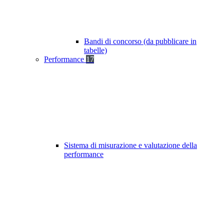
Bandi di concorso (da pubblicare in
tabelle)
Performance
17
Sistema di misurazione e valutazione della
performance