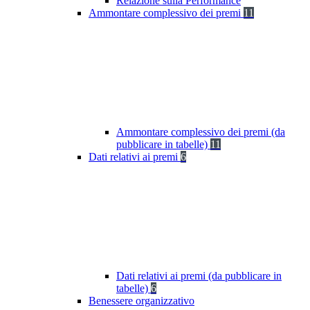
Relazione sulla Performance
Ammontare complessivo dei premi
11
Ammontare complessivo dei premi (da
pubblicare in tabelle)
11
Dati relativi ai premi
6
Dati relativi ai premi (da pubblicare in
tabelle)
6
Benessere organizzativo