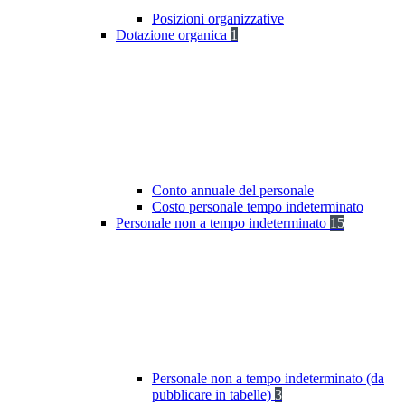
Posizioni organizzative
Dotazione organica
1
Conto annuale del personale
Costo personale tempo indeterminato
Personale non a tempo indeterminato
15
Personale non a tempo indeterminato (da
pubblicare in tabelle)
3