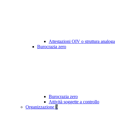
Attestazioni OIV o struttura analoga
Burocrazia zero
Burocrazia zero
Attività soggette a controllo
Organizzazione
3