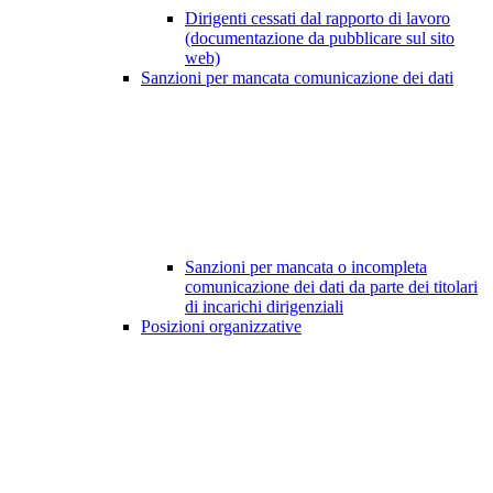
Dirigenti cessati dal rapporto di lavoro
(documentazione da pubblicare sul sito
web)
Sanzioni per mancata comunicazione dei dati
Sanzioni per mancata o incompleta
comunicazione dei dati da parte dei titolari
di incarichi dirigenziali
Posizioni organizzative