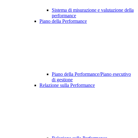
Sistema di misurazione e valutazione della
performance
Piano della Performance
Piano della Performance/Piano esecutivo
di gestione
Relazione sulla Performance