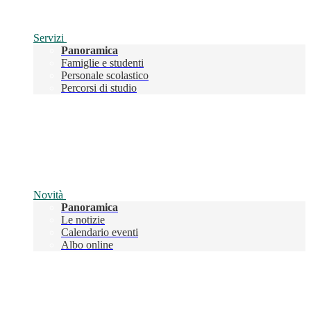
Servizi
Panoramica
Famiglie e studenti
Personale scolastico
Percorsi di studio
Novità
Panoramica
Le notizie
Calendario eventi
Albo online