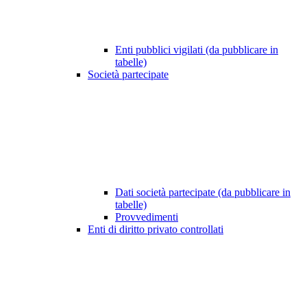
Enti pubblici vigilati (da pubblicare in
tabelle)
Società partecipate
Dati società partecipate (da pubblicare in
tabelle)
Provvedimenti
Enti di diritto privato controllati