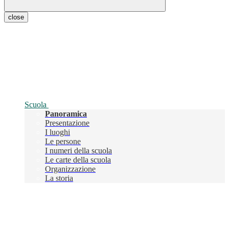
close
Scuola
Panoramica
Presentazione
I luoghi
Le persone
I numeri della scuola
Le carte della scuola
Organizzazione
La storia