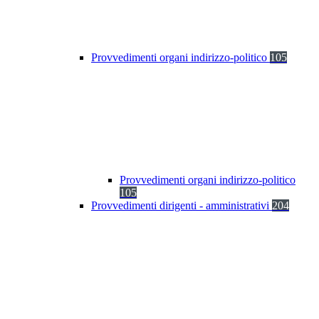
Provvedimenti organi indirizzo-politico
105
Provvedimenti organi indirizzo-politico
105
Provvedimenti dirigenti - amministrativi
204