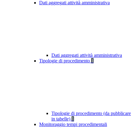
Dati aggregati attività amministrativa
Dati aggregati attività amministrativa
Tipologie di procedimento
1
Tipologie di procedimento (da pubblicare
in tabelle)
1
Monitoraggio tempi procedimentali