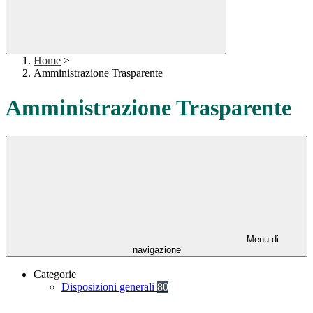
Home
>
Amministrazione Trasparente
Amministrazione Trasparente
Menu di
navigazione
Categorie
Disposizioni generali
80