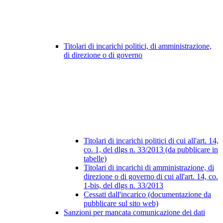
Titolari di incarichi politici, di amministrazione,
di direzione o di governo
Titolari di incarichi politici di cui all'art. 14,
co. 1, del dlgs n. 33/2013 (da pubblicare in
tabelle)
Titolari di incarichi di amministrazione, di
direzione o di governo di cui all'art. 14, co.
1-bis, del dlgs n. 33/2013
Cessati dall'incarico (documentazione da
pubblicare sul sito web)
Sanzioni per mancata comunicazione dei dati