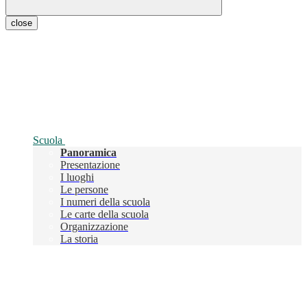
close
Scuola
Panoramica
Presentazione
I luoghi
Le persone
I numeri della scuola
Le carte della scuola
Organizzazione
La storia