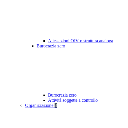
Attestazioni OIV o struttura analoga
Burocrazia zero
Burocrazia zero
Attività soggette a controllo
Organizzazione
3