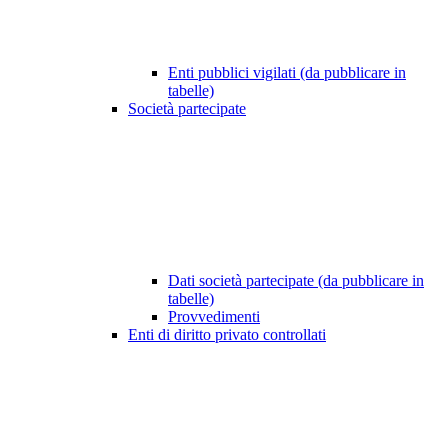
Enti pubblici vigilati (da pubblicare in
tabelle)
Società partecipate
Dati società partecipate (da pubblicare in
tabelle)
Provvedimenti
Enti di diritto privato controllati