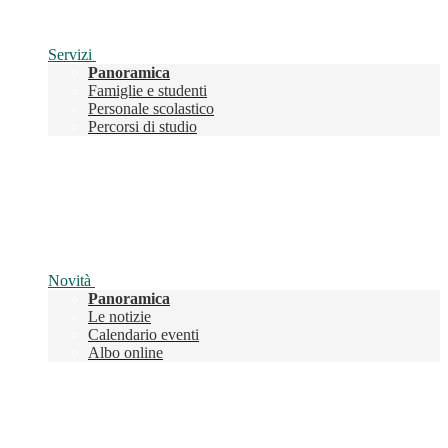
Servizi
Panoramica
Famiglie e studenti
Personale scolastico
Percorsi di studio
Novità
Panoramica
Le notizie
Calendario eventi
Albo online