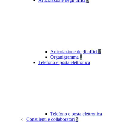
Articolazione degli uffici
3
Articolazione degli uffici
2
Organigramma
1
Telefono e posta elettronica
Telefono e posta elettronica
Consulenti e collaboratori
9