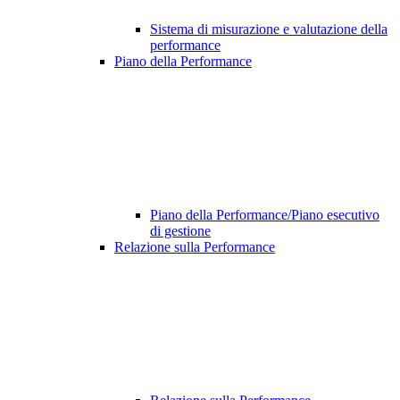
Sistema di misurazione e valutazione della
performance
Piano della Performance
Piano della Performance/Piano esecutivo
di gestione
Relazione sulla Performance