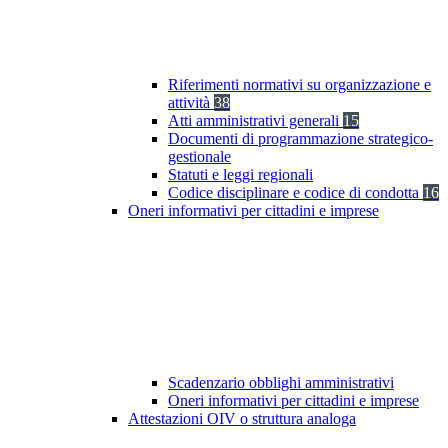
Riferimenti normativi su organizzazione e
attività
38
Atti amministrativi generali
15
Documenti di programmazione strategico-
gestionale
Statuti e leggi regionali
Codice disciplinare e codice di condotta
16
Oneri informativi per cittadini e imprese
Scadenzario obblighi amministrativi
Oneri informativi per cittadini e imprese
Attestazioni OIV o struttura analoga