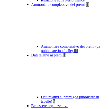
Relazione sulla Performance
Ammontare complessivo dei premi
11
Ammontare complessivo dei premi (da
pubblicare in tabelle)
11
Dati relativi ai premi
6
Dati relativi ai premi (da pubblicare in
tabelle)
6
Benessere organizzativo