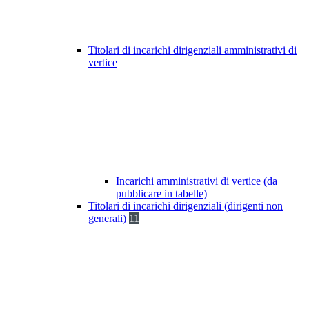
Titolari di incarichi dirigenziali amministrativi di
vertice
Incarichi amministrativi di vertice (da
pubblicare in tabelle)
Titolari di incarichi dirigenziali (dirigenti non
generali)
11