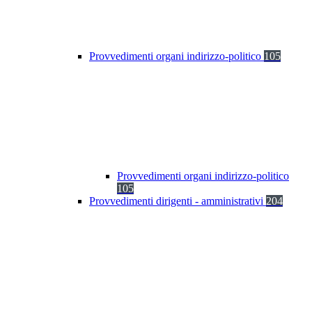
Provvedimenti organi indirizzo-politico
105
Provvedimenti organi indirizzo-politico
105
Provvedimenti dirigenti - amministrativi
204