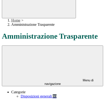
Home
>
Amministrazione Trasparente
Amministrazione Trasparente
Menu di
navigazione
Categorie
Disposizioni generali
80