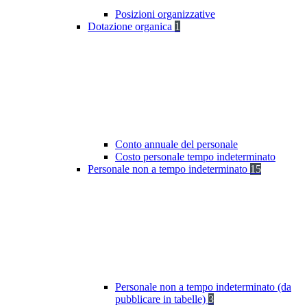
Posizioni organizzative
Dotazione organica
1
Conto annuale del personale
Costo personale tempo indeterminato
Personale non a tempo indeterminato
15
Personale non a tempo indeterminato (da
pubblicare in tabelle)
3