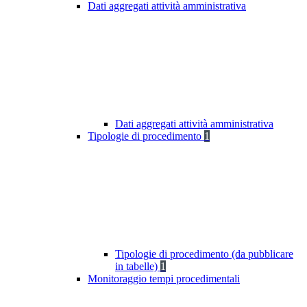
Dati aggregati attività amministrativa
Dati aggregati attività amministrativa
Tipologie di procedimento
1
Tipologie di procedimento (da pubblicare
in tabelle)
1
Monitoraggio tempi procedimentali