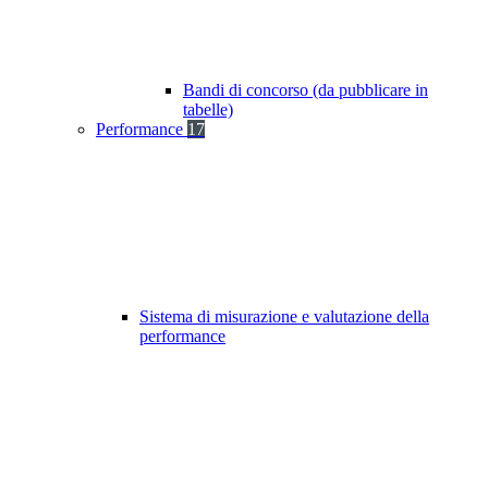
Bandi di concorso (da pubblicare in
tabelle)
Performance
17
Sistema di misurazione e valutazione della
performance