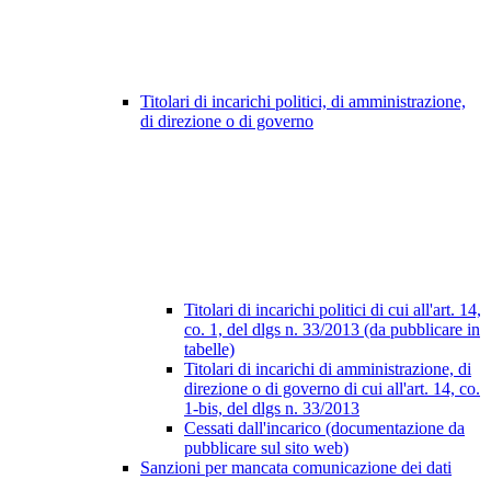
Titolari di incarichi politici, di amministrazione,
di direzione o di governo
Titolari di incarichi politici di cui all'art. 14,
co. 1, del dlgs n. 33/2013 (da pubblicare in
tabelle)
Titolari di incarichi di amministrazione, di
direzione o di governo di cui all'art. 14, co.
1-bis, del dlgs n. 33/2013
Cessati dall'incarico (documentazione da
pubblicare sul sito web)
Sanzioni per mancata comunicazione dei dati