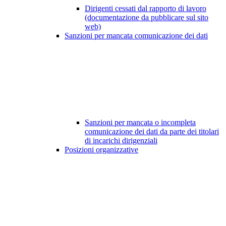
Dirigenti cessati dal rapporto di lavoro
(documentazione da pubblicare sul sito
web)
Sanzioni per mancata comunicazione dei dati
Sanzioni per mancata o incompleta
comunicazione dei dati da parte dei titolari
di incarichi dirigenziali
Posizioni organizzative