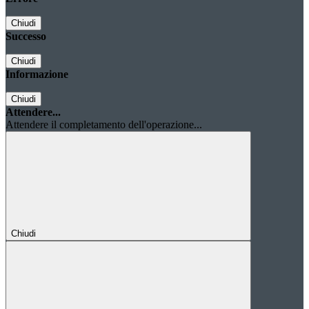
Chiudi
Successo
Chiudi
Informazione
Chiudi
Attendere...
Attendere il completamento dell'operazione...
Chiudi