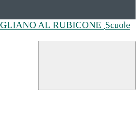
OGLIANO AL RUBICONE
Scuole