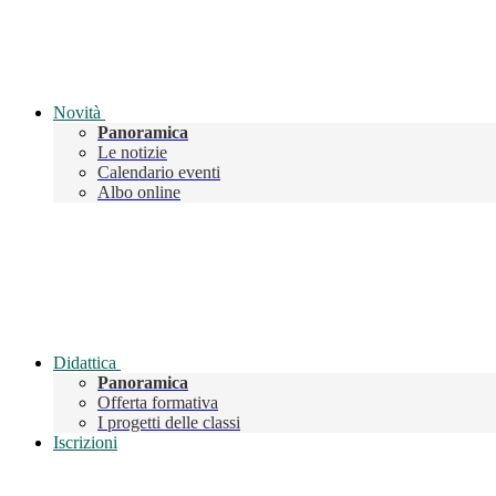
Novità
Panoramica
Le notizie
Calendario eventi
Albo online
Didattica
Panoramica
Offerta formativa
I progetti delle classi
Iscrizioni