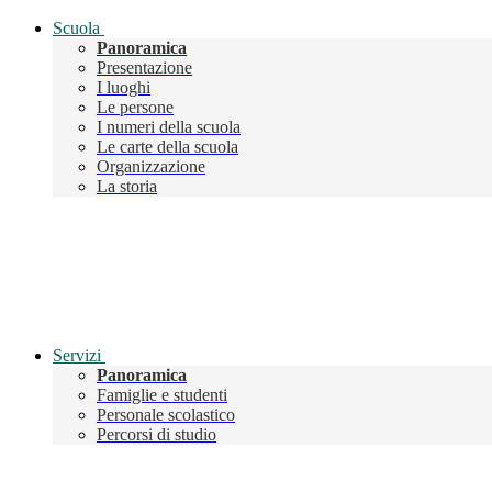
Scuola
Panoramica
Presentazione
I luoghi
Le persone
I numeri della scuola
Le carte della scuola
Organizzazione
La storia
Servizi
Panoramica
Famiglie e studenti
Personale scolastico
Percorsi di studio