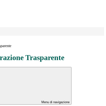
sparente
azione Trasparente
Menu di navigazione