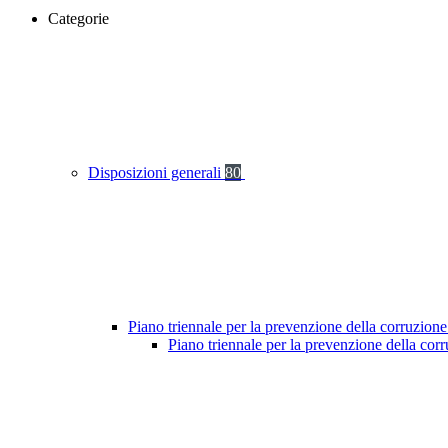
Categorie
Disposizioni generali
80
Piano triennale per la prevenzione della corruzione
Piano triennale per la prevenzione della cor