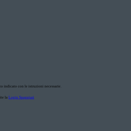
o indicato con le istruzioni necessarie.
ite la
Login Spaggiari