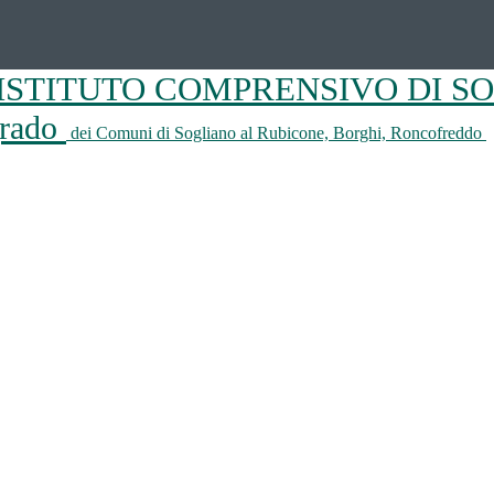
ISTITUTO COMPRENSIVO DI S
 grado
dei Comuni di Sogliano al Rubicone, Borghi, Roncofreddo