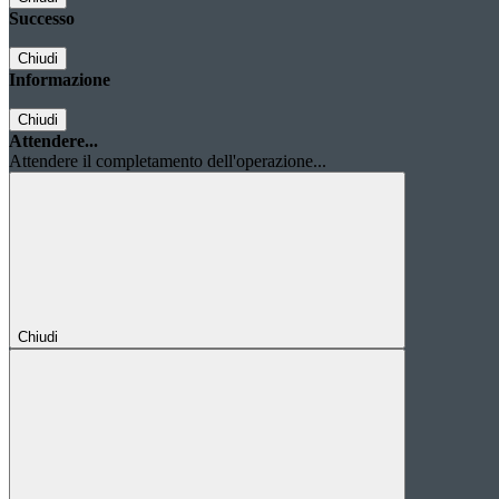
Successo
Chiudi
Informazione
Chiudi
Attendere...
Attendere il completamento dell'operazione...
Chiudi